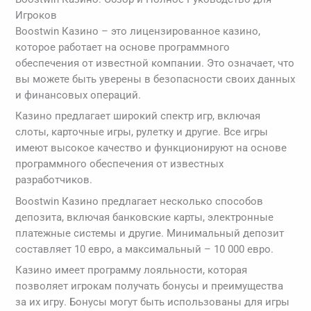
Игроков
Boostwin Казино – это лицензированное казино,
которое работает на основе программного
обеспечения от известной компании. Это означает, что
вы можете быть уверены в безопасности своих данных
и финансовых операций.
Казино предлагает широкий спектр игр, включая
слоты, карточные игры, рулетку и другие. Все игры
имеют высокое качество и функционируют на основе
программного обеспечения от известных
разработчиков.
Boostwin Казино предлагает несколько способов
депозита, включая банковские карты, электронные
платежные системы и другие. Минимальный депозит
составляет 10 евро, а максимальный – 10 000 евро.
Казино имеет программу лояльности, которая
позволяет игрокам получать бонусы и преимущества
за их игру. Бонусы могут быть использованы для игры