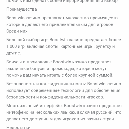
помочь вам сделать более информированный выбор.
Преимущества
Boostwin казино предлагает множество преимуществ,
которые делают его привлекательным для игроков.
Среди них:
Большой выбор игр: Boostwin казино предлагает более
1 000 игр, включая слоты, карточные игры, рулетку и
другие.
Бонусы и промокоды: Boostwin казино предлагает
различные бонусы и промокоды, которые могут
помочь вам начать играть с более крупной суммой.
Безопасность и конфиденциальность: Boostwin казино
использует современные технологии для обеспечения
безопасности и конфиденциальности игроков.
Многоязычный интерфейс: Boostwin казино предлагает
интерфейс на нескольких языках, включая русский, что
делает его доступным для игроков из разных стран.
Недостатки