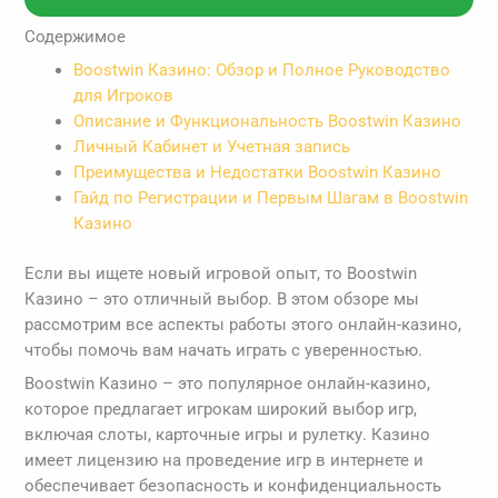
Содержимое
Boostwin Казино: Обзор и Полное Руководство
для Игроков
Описание и Функциональность Boostwin Казино
Личный Кабинет и Учетная запись
Преимущества и Недостатки Boostwin Казино
Гайд по Регистрации и Первым Шагам в Boostwin
Казино
Если вы ищете новый игровой опыт, то Boostwin
Казино – это отличный выбор. В этом обзоре мы
рассмотрим все аспекты работы этого онлайн-казино,
чтобы помочь вам начать играть с уверенностью.
Boostwin Казино – это популярное онлайн-казино,
которое предлагает игрокам широкий выбор игр,
включая слоты, карточные игры и рулетку. Казино
имеет лицензию на проведение игр в интернете и
обеспечивает безопасность и конфиденциальность