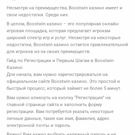
Несмотря на преимущества, Boostwin казино имеет и
свои недостатки. Среди них:
В целом, Boostwin казино – это популярная онлайн-
игровая площадка, которая предлагает игрокам
широкий спектр игр и услуг. Несмотря на некоторые
недостатки, Boostwin казино остается привлекательной
для игроков из-за своих преимуществ.
Гайд по Регистрации и Первым Шагам в Boostwin
Казино
Для начала, вам нужно зарегистрироваться на
официальном сайте Boostwin казино. Это простой и
быстрый процесс, который займет не более 5 минут.
Вам нужно кликнуть на кнопку “Регистрация” на
главной странице сайта и заполнить форму
регистрации. Вам потребуется указать некоторые
личные данные, такие как имя, фамилия, адрес
электронной почты и пароль.
Важно! Вам нужно выбрать надежный пароль и не