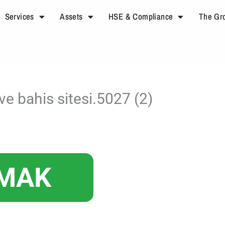
Services
Assets
HSE & Compliance
The Gr
ve bahis sitesi.5027 (2)
AMAK