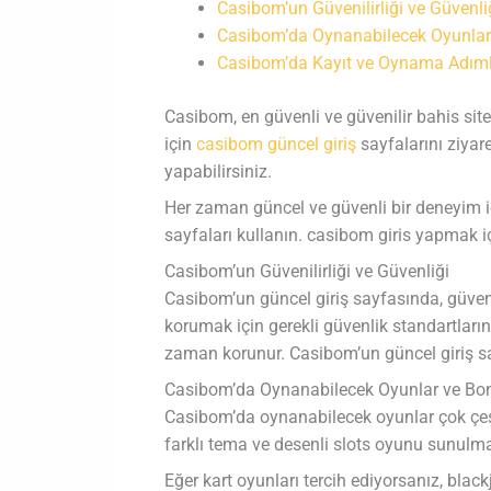
Casibom’un Güvenilirliği ve Güvenli
Casibom’da Oynanabilecek Oyunlar
Casibom’da Kayıt ve Oynama Adıml
Casibom, en güvenli ve güvenilir bahis site
için
casibom güncel giriş
sayfalarını ziyare
yapabilirsiniz.
Her zaman güncel ve güvenli bir deneyim iç
sayfaları kullanın. casibom giris yapmak içi
Casibom’un Güvenilirliği ve Güvenliği
Casibom’un güncel giriş sayfasında, güvenli
korumak için gerekli güvenlik standartlarını 
zaman korunur. Casibom’un güncel giriş sayf
Casibom’da Oynanabilecek Oyunlar ve Bo
Casibom’da oynanabilecek oyunlar çok çeşitl
farklı tema ve desenli slots oyunu sunulmak
Eğer kart oyunları tercih ediyorsanız, blac