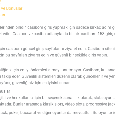
ği
 ve Bonuslar
arı
lerinden biridir. casibom giriş yapmak için sadece birkaç adım ge
t edin. Casibon ve casibo adlarıyla da bilinir. casibom 158 giriş 
in casibom güncel giriş sayfalarını ziyaret edin. Casibom siteni
n bu sayfaları ziyaret edin ve güvenli bir şekilde giriş yapın.
ğiniz için en iyi önlemleri almayı unutmayın. Casibom, kullanıcıla
takip eder. Güvenlik sistemleri düzenli olarak güncellenir ve yenile
ası, güvenliğiniz için en iyisini sunar.
nuslar
i ve her kullanıcı için bir seçenek sunar. İlk olarak, slots oyun
tadır. Bunlar arasında klasik slots, video slots, progressive jac
kjack, poker, baccarat ve diğer oyunlar da mevcuttur. Bu oyunlar i