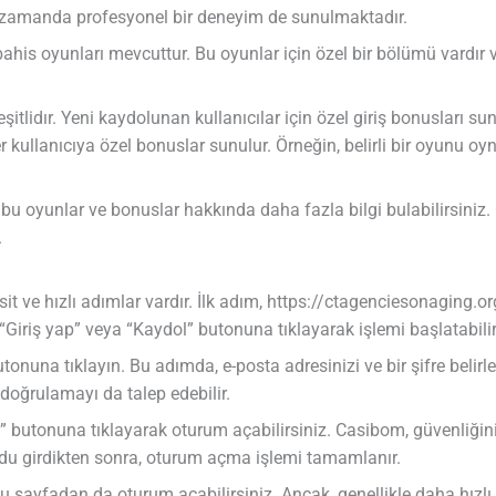
ı zamanda profesyonel bir deneyim de sunulmaktadır.
bahis oyunları mevcuttur. Bu oyunlar için özel bir bölümü vardır v
tlidır. Yeni kaydolunan kullanıcılar için özel giriş bonusları su
ullanıcıya özel bonuslar sunulur. Örneğin, belirli bir oyunu oyna
 bu oyunlar ve bonuslar hakkında daha fazla bilgi bulabilirsiniz
.
ve hızlı adımlar vardır. İlk adım, https://ctagenciesonaging.or
Giriş yap” veya “Kaydol” butonuna tıklayarak işlemi başlatabilir
tonuna tıklayın. Bu adımda, e-posta adresinizi ve bir şifre belirl
 doğrulamayı da talep edebilir.
” butonuna tıklayarak oturum açabilirsiniz. Casibom, güvenliğini
odu girdikten sonra, oturum açma işlemi tamamlanır.
 sayfadan da oturum açabilirsiniz. Ancak, genellikle daha hızlı v