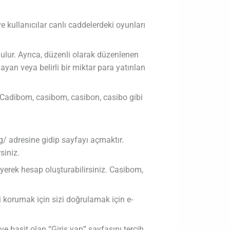
e kullanıcılar canlı caddelerdeki oyunları
nulur. Ayrıca, düzenli olarak düzenlenen
yan veya belirli bir miktar para yatırılan
. Cadibom, casibom, casibon, casibo gibi
g/ adresine gidip sayfayı açmaktır.
siniz.
eyerek hesap oluşturabilirsiniz. Casibom,
 korumak için sizi doğrulamak için e-
e basit olan “Giriş yap” sayfasını tercih