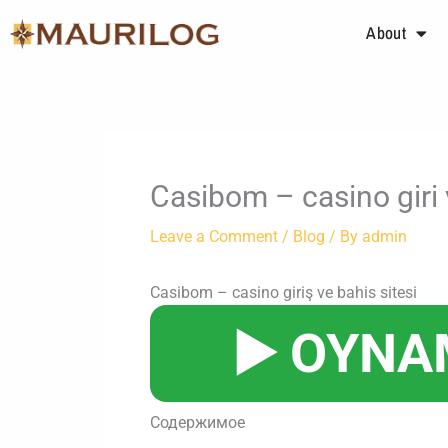
Skip
About
to
content
Casibom – casino giri 
Leave a Comment
/
Blog
/ By
admin
Casibom – casino giriş ve bahis sitesi
▶️ OYN
Содержимое