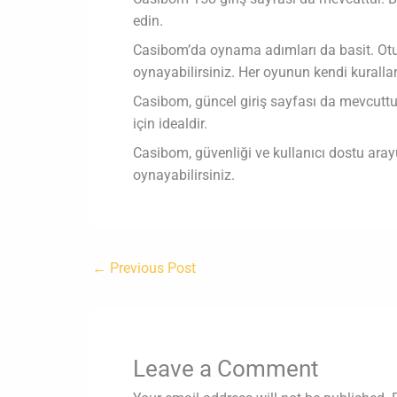
edin.
Casibom’da oynama adımları da basit. Otur
oynayabilirsiniz. Her oyunun kendi kuralla
Casibom, güncel giriş sayfası da mevcuttur
için idealdir.
Casibom, güvenliği ve kullanıcı dostu aray
oynayabilirsiniz.
←
Previous Post
Leave a Comment