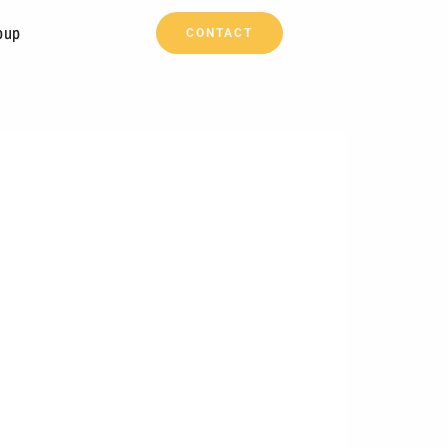
oup
CONTACT