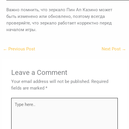
Важно помнить, что зеркало Пин Ап Казино может
быть изменено или обновлено, поэтому всегда
проверяйте, что зеркало работает корректно перед
началом игры.
←
Previous Post
Next Post
→
Leave a Comment
Your email address will not be published.
Required
fields are marked
*
Type
here..