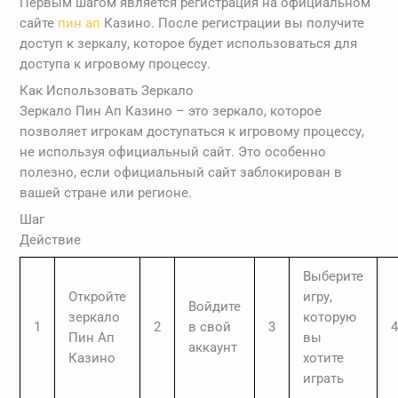
Первым шагом является регистрация на официальном
сайте
пин ап
Казино. После регистрации вы получите
доступ к зеркалу, которое будет использоваться для
доступа к игровому процессу.
Как Использовать Зеркало
Зеркало Пин Ап Казино – это зеркало, которое
позволяет игрокам доступаться к игровому процессу,
не используя официальный сайт. Это особенно
полезно, если официальный сайт заблокирован в
вашей стране или регионе.
Шаг
Действие
Выберите
Откройте
игру,
Войдите
зеркало
которую
1
2
в свой
3
Пин Ап
вы
аккаунт
Казино
хотите
играть