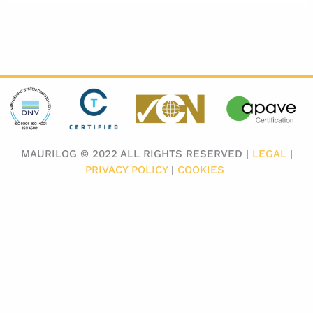
MAURILOG © 2022 ALL RIGHTS RESERVED |
LEGAL
|
PRIVACY POLICY
|
COOKIES
​