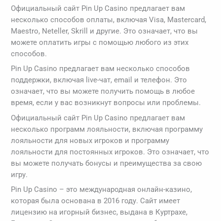
Официальный сайт Pin Up Casino предлагает вам
несколько способов оплаты, включая Visa, Mastercard,
Maestro, Neteller, Skrill и другие. Это означает, что вы
можете оплатить игры с помощью любого из этих
способов.
Pin Up Casino предлагает вам несколько способов
поддержки, включая live-чат, email и телефон. Это
означает, что вы можете получить помощь в любое
время, если у вас возникнут вопросы или проблемы.
Официальный сайт Pin Up Casino предлагает вам
несколько программ лояльности, включая программу
лояльности для новых игроков и программу
лояльности для постоянных игроков. Это означает, что
вы можете получать бонусы и преимущества за свою
игру.
Pin Up Casino – это международная онлайн-казино,
которая была основана в 2016 году. Сайт имеет
лицензию на игорный бизнес, выдана в Куртрахе,