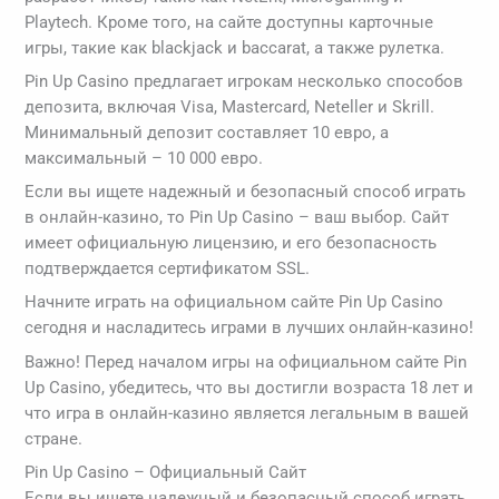
Playtech. Кроме того, на сайте доступны карточные
игры, такие как blackjack и baccarat, а также рулетка.
Pin Up Casino предлагает игрокам несколько способов
депозита, включая Visa, Mastercard, Neteller и Skrill.
Минимальный депозит составляет 10 евро, а
максимальный – 10 000 евро.
Если вы ищете надежный и безопасный способ играть
в онлайн-казино, то Pin Up Casino – ваш выбор. Сайт
имеет официальную лицензию, и его безопасность
подтверждается сертификатом SSL.
Начните играть на официальном сайте Pin Up Casino
сегодня и насладитесь играми в лучших онлайн-казино!
Важно! Перед началом игры на официальном сайте Pin
Up Casino, убедитесь, что вы достигли возраста 18 лет и
что игра в онлайн-казино является легальным в вашей
стране.
Pin Up Casino – Официальный Сайт
Если вы ищете надежный и безопасный способ играть