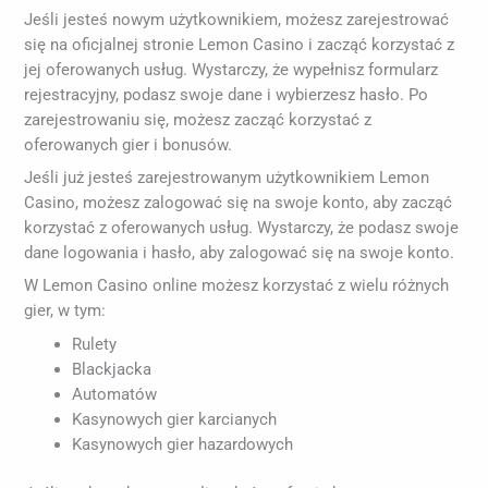
Jeśli jesteś nowym użytkownikiem, możesz zarejestrować
się na oficjalnej stronie Lemon Casino i zacząć korzystać z
jej oferowanych usług. Wystarczy, że wypełnisz formularz
rejestracyjny, podasz swoje dane i wybierzesz hasło. Po
zarejestrowaniu się, możesz zacząć korzystać z
oferowanych gier i bonusów.
Jeśli już jesteś zarejestrowanym użytkownikiem Lemon
Casino, możesz zalogować się na swoje konto, aby zacząć
korzystać z oferowanych usług. Wystarczy, że podasz swoje
dane logowania i hasło, aby zalogować się na swoje konto.
W Lemon Casino online możesz korzystać z wielu różnych
gier, w tym:
Rulety
Blackjacka
Automatów
Kasynowych gier karcianych
Kasynowych gier hazardowych