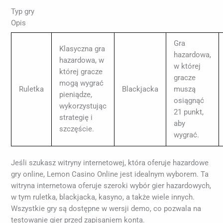
Typ gry
Opis
Gra
Klasyczna gra
hazardowa,
hazardowa, w
w której
której gracze
gracze
mogą wygrać
Ruletka
Blackjacka
muszą
pieniądze,
osiągnąć
wykorzystując
21 punkt,
strategię i
aby
szczęście.
wygrać.
Jeśli szukasz witryny internetowej, która oferuje hazardowe
gry online, Lemon Casino Online jest idealnym wyborem. Ta
witryna internetowa oferuje szeroki wybór gier hazardowych,
w tym ruletka, blackjacka, kasyno, a także wiele innych.
Wszystkie gry są dostępne w wersji demo, co pozwala na
testowanie gier przed zapisaniem konta.