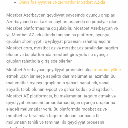
Əlavə fəaliyyətlər və xidmətlər Mostbet AZ-da
Mostbet Azerbaycan qeydiyyat sayesinde oyunçu qrupları
Azerbaycanda da kazino saytları arasında en populyar olan
Mostbet platformasına qoşulabilir. Mostbet Azerbaycan və
ya Mostbet AZ adı altında tanınan bu platform, oyunçu
qrupları əhəmiyyətli qeydiyyat prosesini rahatlıqlaşdırır.
Mostbet.com, mostbet az və mostbet.az tərəfindən təqdim
olunur və bu platformda mostbet giriş yolu ilə oyunçu
qrupları rahatlıqla giriş edə bilərlər.
Mostbet Azerbaycan qeydiyyat prosesini əldə
mostbet yükle
etmək üçün bir neçə aspektə dair məlumatlar lazımdır. Bu
məlumatlar, oyunçu qruplarının şəhəri, sənət adı, sənət
soyadı, tələb olunan e-poçt və şəhər kodu ilə əlaqədədir.
Mostbet AZ platforması, bu məlumatları təqdim etmək və
qeydiyyat prosesini tamamlamaq üçün oyunçu qruplarına
əlaqəli məlumatlar verir. Bu platformda mosbet az və
mostbet.az tərəfindən təqdim olunan hər hansı bir
məlumatın təhlili və təminatı ilə qeydiyyat prosesini