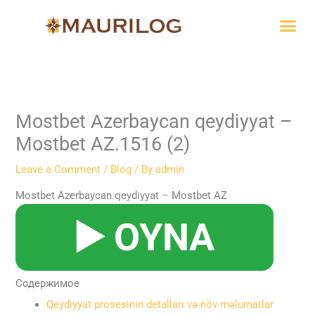
Skip
Me
to
content
Mostbet Azerbaycan qeydiyyat –
Mostbet AZ.1516 (2)
Leave a Comment
/
Blog
/ By
admin
Mostbet Azerbaycan qeydiyyat – Mostbet AZ
▶️ OYNA
Содержимое
Qeydiyyat prosesinin detalları və növ məlumatlar