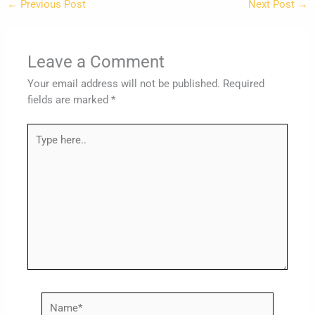
←
Previous Post
Next Post
→
Leave a Comment
Your email address will not be published.
Required
fields are marked
*
Type
here..
Name*