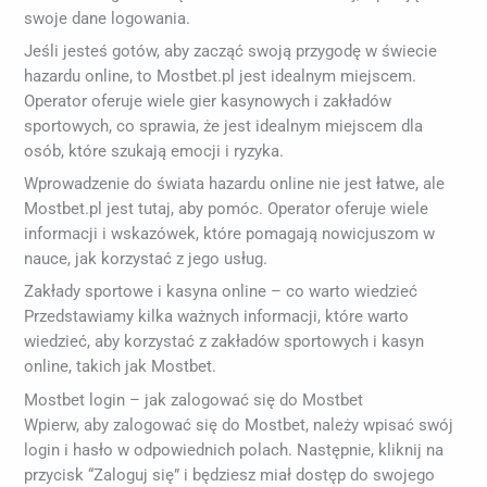
swoje dane logowania.
Jeśli jesteś gotów, aby zacząć swoją przygodę w świecie
hazardu online, to Mostbet.pl jest idealnym miejscem.
Operator oferuje wiele gier kasynowych i zakładów
sportowych, co sprawia, że jest idealnym miejscem dla
osób, które szukają emocji i ryzyka.
Wprowadzenie do świata hazardu online nie jest łatwe, ale
Mostbet.pl jest tutaj, aby pomóc. Operator oferuje wiele
informacji i wskazówek, które pomagają nowicjuszom w
nauce, jak korzystać z jego usług.
Zakłady sportowe i kasyna online – co warto wiedzieć
Przedstawiamy kilka ważnych informacji, które warto
wiedzieć, aby korzystać z zakładów sportowych i kasyn
online, takich jak Mostbet.
Mostbet login – jak zalogować się do Mostbet
Wpierw, aby zalogować się do Mostbet, należy wpisać swój
login i hasło w odpowiednich polach. Następnie, kliknij na
przycisk “Zaloguj się” i będziesz miał dostęp do swojego