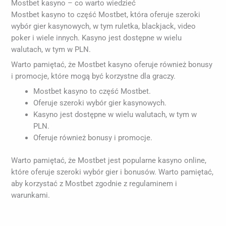
Mostbet kasyno – co warto wiedzieć
Mostbet kasyno to część Mostbet, która oferuje szeroki
wybór gier kasynowych, w tym ruletka, blackjack, video
poker i wiele innych. Kasyno jest dostępne w wielu
walutach, w tym w PLN.
Warto pamiętać, że Mostbet kasyno oferuje również bonusy
i promocje, które mogą być korzystne dla graczy.
Mostbet kasyno to część Mostbet.
Oferuje szeroki wybór gier kasynowych.
Kasyno jest dostępne w wielu walutach, w tym w
PLN.
Oferuje również bonusy i promocje.
Warto pamiętać, że Mostbet jest popularne kasyno online,
które oferuje szeroki wybór gier i bonusów. Warto pamiętać,
aby korzystać z Mostbet zgodnie z regulaminem i
warunkami.