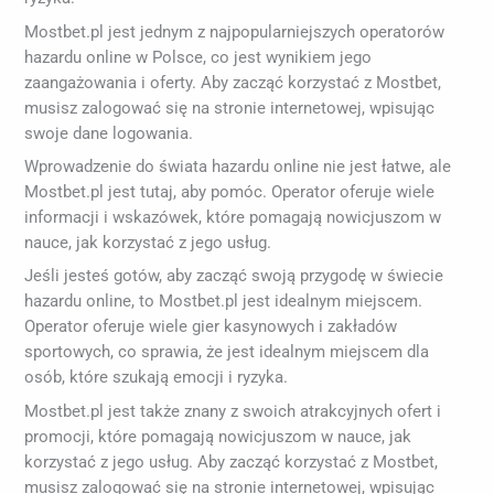
Mostbet.pl jest jednym z najpopularniejszych operatorów
hazardu online w Polsce, co jest wynikiem jego
zaangażowania i oferty. Aby zacząć korzystać z Mostbet,
musisz zalogować się na stronie internetowej, wpisując
swoje dane logowania.
Wprowadzenie do świata hazardu online nie jest łatwe, ale
Mostbet.pl jest tutaj, aby pomóc. Operator oferuje wiele
informacji i wskazówek, które pomagają nowicjuszom w
nauce, jak korzystać z jego usług.
Jeśli jesteś gotów, aby zacząć swoją przygodę w świecie
hazardu online, to Mostbet.pl jest idealnym miejscem.
Operator oferuje wiele gier kasynowych i zakładów
sportowych, co sprawia, że jest idealnym miejscem dla
osób, które szukają emocji i ryzyka.
Mostbet.pl jest także znany z swoich atrakcyjnych ofert i
promocji, które pomagają nowicjuszom w nauce, jak
korzystać z jego usług. Aby zacząć korzystać z Mostbet,
musisz zalogować się na stronie internetowej, wpisując