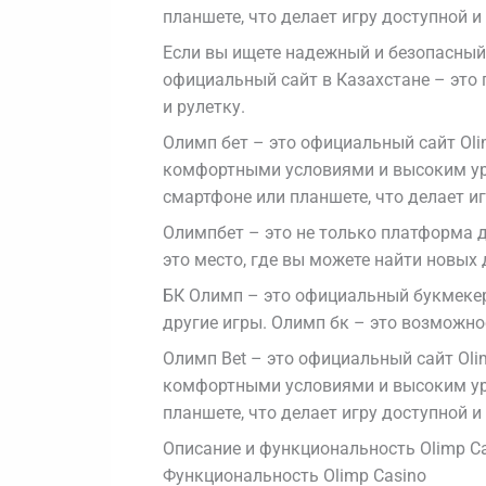
планшете, что делает игру доступной 
Если вы ищете надежный и безопасный 
официальный сайт в Казахстане – это 
и рулетку.
Олимп бет – это официальный сайт Oli
комфортными условиями и высоким уро
смартфоне или планшете, что делает и
Олимпбет – это не только платформа д
это место, где вы можете найти новых
БК Олимп – это официальный букмекер
другие игры. Олимп бк – это возможн
Олимп Bet – это официальный сайт Oli
комфортными условиями и высоким уро
планшете, что делает игру доступной 
Описание и функциональность Olimp C
Функциональность Olimp Casino