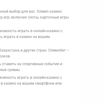
ичный выбор для вас. Олимп казино
р игр, включая слоты, карточные игры
можность играть в онлайн-казино с
ь играть в казино на вашем
Казахстана и других стран. Олимпбет –
роков.
 ставить на спортивные события и
шные суммы.
можность играть в онлайн-казино с
 в казино на вашем смартфоне или