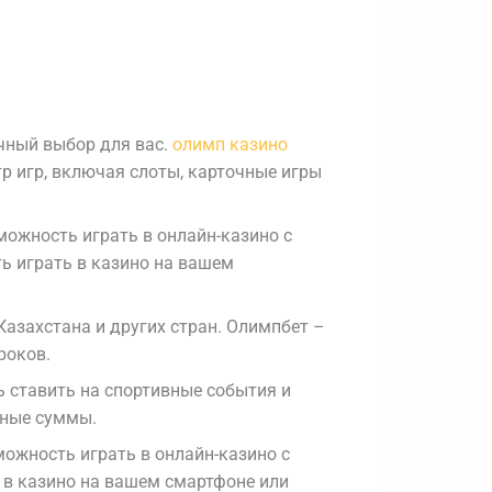
ичный выбор для вас.
олимп казино
р игр, включая слоты, карточные игры
можность играть в онлайн-казино с
ь играть в казино на вашем
Казахстана и других стран. Олимпбет –
роков.
 ставить на спортивные события и
шные суммы.
можность играть в онлайн-казино с
 в казино на вашем смартфоне или