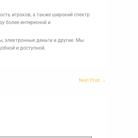
сть игроков, а также широкий спектр
ру более интересной и
ы, электронные деньги и другие. Мы
обной и доступной.
Next Post
→