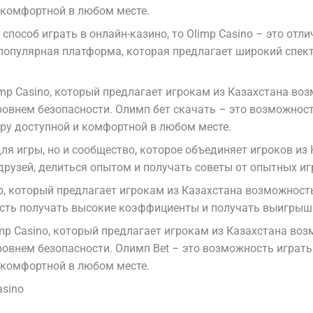
и комфортной в любом месте.
способ играть в онлайн-казино, то Olimp Casino – это отл
популярная платформа, которая предлагает широкий спект
mp Casino, который предлагает игрокам из Казахстана воз
внем безопасности. Олимп бет скачать – это возможност
гру доступной и комфортной в любом месте.
ля игры, но и сообщество, которое объединяет игроков из 
 друзей, делиться опытом и получать советы от опытных иг
, который предлагает игрокам из Казахстана возможность
ость получать высокие коэффициенты и получать выигры
mp Casino, который предлагает игрокам из Казахстана воз
внем безопасности. Олимп Bet – это возможность играть
и комфортной в любом месте.
asino