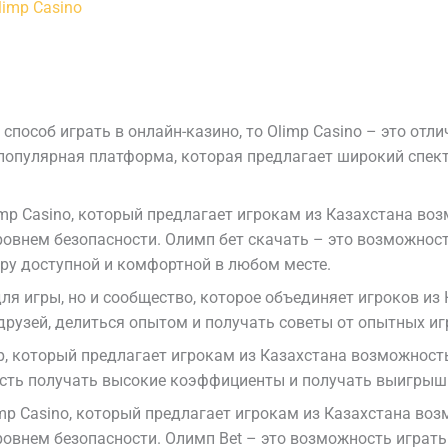
imp Casino
способ играть в онлайн-казино, то Olimp Casino – это отл
популярная платформа, которая предлагает широкий спект
mp Casino, который предлагает игрокам из Казахстана воз
внем безопасности. Олимп бет скачать – это возможност
гру доступной и комфортной в любом месте.
ля игры, но и сообщество, которое объединяет игроков из 
 друзей, делиться опытом и получать советы от опытных иг
, который предлагает игрокам из Казахстана возможность
ость получать высокие коэффициенты и получать выигры
mp Casino, который предлагает игрокам из Казахстана воз
внем безопасности. Олимп Bet – это возможность играть