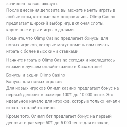
зачислен на ваш аккаунт.
После внесения депозита вы можете начать играть в
любые игры, которые вам понравились. Olimp Casino
предлагает широкий выбор игр, включая слоты,
карточные игры и игры с долями.
Помните, что Olimp Casino предлагает бонусы для
новых игроков, которые могут помочь вам начать
играть с более высокими ставками.
Начните играть в Olimp Casino сегодня и насладитесь
играми в лучшем онлайн-казино в Казахстане!
Бонусы и акции Olimp Casino
Бонусы для новых игроков
Для новых игроков Олимп казино предлагает бонус на
первый депозит в размере 100% до 10 000 тенге. Это
идеальное начало для игроков, которые только начали
играть в онлайн-казино.
Кроме того, Олимп бет предлагает бонус на первый
депозит в размере 50% до 5 000 тенге для игроков,