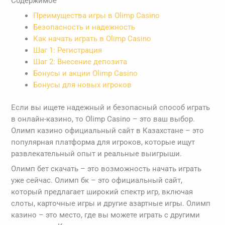
Содержимое
Преимущества игры в Olimp Casino
Безопасность и надежность
Как начать играть в Olimp Casino
Шаг 1: Регистрация
Шаг 2: Внесение депозита
Бонусы и акции Olimp Casino
Бонусы для новых игроков
Если вы ищете надежный и безопасный способ играть
в онлайн-казино, то Olimp Casino – это ваш выбор.
Олимп казино официальный сайт в Казахстане – это
популярная платформа для игроков, которые ищут
развлекательный опыт и реальные выигрыши.
Олимп бет скачать – это возможность начать играть
уже сейчас. Олимп бк – это официальный сайт,
который предлагает широкий спектр игр, включая
слоты, карточные игры и другие азартные игры. Олимп
казино – это место, где вы можете играть с другими