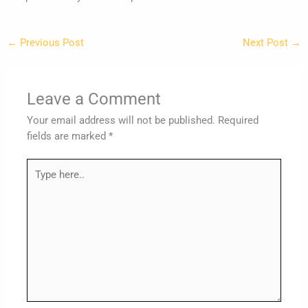
←
Previous Post
Next Post
→
Leave a Comment
Your email address will not be published.
Required
fields are marked
*
Type
here..