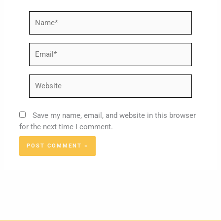
Name*
Email*
Website
Save my name, email, and website in this browser
for the next time I comment.