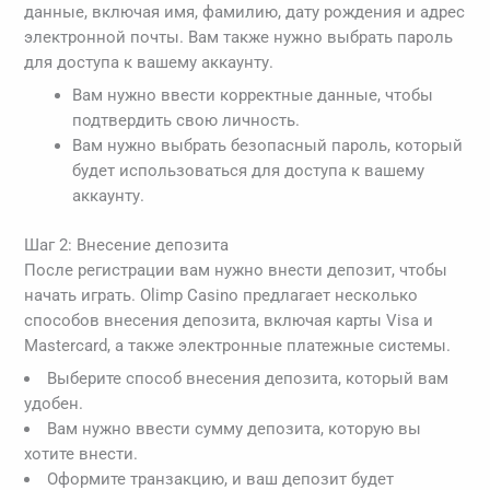
данные, включая имя, фамилию, дату рождения и адрес
электронной почты. Вам также нужно выбрать пароль
для доступа к вашему аккаунту.
Вам нужно ввести корректные данные, чтобы
подтвердить свою личность.
Вам нужно выбрать безопасный пароль, который
будет использоваться для доступа к вашему
аккаунту.
Шаг 2: Внесение депозита
После регистрации вам нужно внести депозит, чтобы
начать играть. Olimp Casino предлагает несколько
способов внесения депозита, включая карты Visa и
Mastercard, а также электронные платежные системы.
Выберите способ внесения депозита, который вам
удобен.
Вам нужно ввести сумму депозита, которую вы
хотите внести.
Оформите транзакцию, и ваш депозит будет