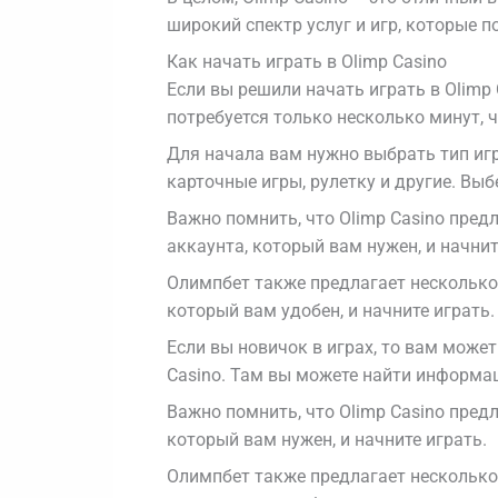
широкий спектр услуг и игр, которые 
Как начать играть в Olimp Casino
Если вы решили начать играть в Olimp
потребуется только несколько минут, ч
Для начала вам нужно выбрать тип игр
карточные игры, рулетку и другие. Выб
Важно помнить, что Olimp Casino пред
аккаунта, который вам нужен, и начнит
Олимпбет также предлагает несколько 
который вам удобен, и начните играть.
Если вы новичок в играх, то вам може
Casino. Там вы можете найти информаци
Важно помнить, что Olimp Casino предл
который вам нужен, и начните играть.
Олимпбет также предлагает несколько 