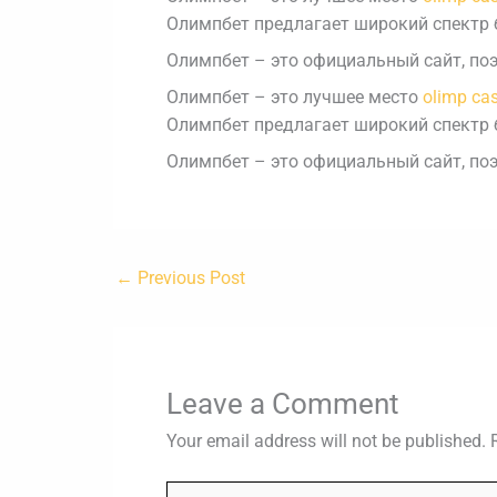
Олимпбет предлагает широкий спектр 
Олимпбет – это официальный сайт, поэ
Олимпбет – это лучшее место
olimp cas
Олимпбет предлагает широкий спектр 
Олимпбет – это официальный сайт, поэ
←
Previous Post
Leave a Comment
Your email address will not be published.
Type