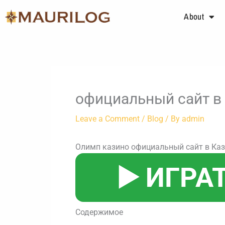
Skip
About
to
content
официальный сайт в 
Leave a Comment
/
Blog
/ By
admin
Олимп казино официальный сайт в Каза
▶️ ИГРА
Содержимое