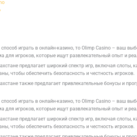
no
o
способ играть в онлайн-казино, то Olimp Casino – ваш вы
ма для игроков, которые ищут развлекательный опыт и ре
хстане предлагает широкий спектр игр, включая слоты, ка
аны, чтобы обеспечить безопасность и честность игроков.
ахстане также предлагает привлекательные бонусы и про
способ играть в онлайн-казино, то Olimp Casino – ваш вы
ма для игроков, которые ищут развлекательный опыт и ре
хстане предлагает широкий спектр игр, включая слоты, ка
аны, чтобы обеспечить безопасность и честность игроков.
ахстане также предлагает привлекательные бонусы и про