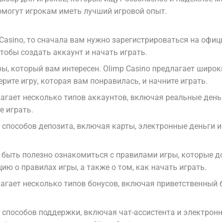
помогут игрокам иметь лучший игровой опыт.
 Casino, то сначала вам нужно зарегистрироваться на офиц
тобы создать аккаунт и начать играть.
ы, который вам интересен. Olimp Casino предлагает широки
ерите игру, которая вам понравилась, и начните играть.
лагает несколько типов аккаунтов, включая реальные день
е играть.
способов депозита, включая карты, электронные деньги и 
т быть полезно ознакомиться с правилами игры, которые 
ю о правилах игры, а также о том, как начать играть.
агает несколько типов бонусов, включая приветственный б
способов поддержки, включая чат-ассистента и электронну