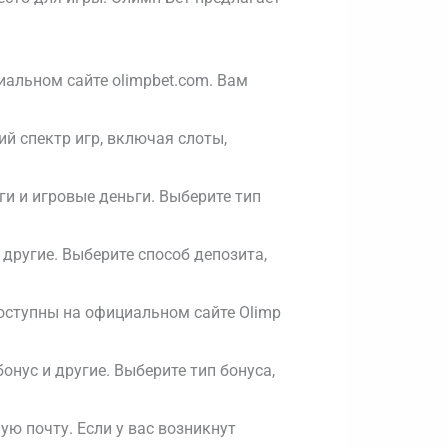
иальном сайте olimpbet.com. Вам
й спектр игр, включая слоты,
ги и игровые деньги. Выберите тип
другие. Выберите способ депозита,
доступны на официальном сайте Olimp
онус и другие. Выберите тип бонуса,
ю почту. Если у вас возникнут