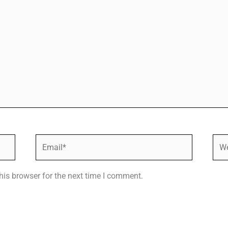
Email*
Web
his browser for the next time I comment.