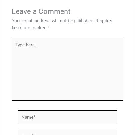
Leave a Comment
Your email address will not be published.
Required
fields are marked
*
Type
here..
Name*
Email*