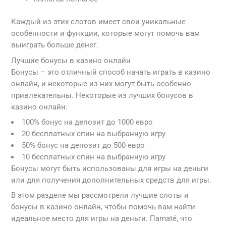
Каждый из этих слотов имеет свои уникальные
особенности и функции, которые могут помочь вам
выиграть больше денег.
Лучшие бонусы в казино онлайн
Бонусы – это отличный способ начать играть в казино
онлайн, и некоторые из них могут быть особенно
привлекательны. Некоторые из лучших бонусов в
казино онлайн:
100% бонус на депозит до 1000 евро
20 бесплатных спин на выбранную игру
50% бонус на депозит до 500 евро
10 бесплатных спин на выбранную игру
Бонусы могут быть использованы для игры на деньги
или для получения дополнительных средств для игры.
В этом разделе мы рассмотрели лучшие слоты и
бонусы в казино онлайн, чтобы помочь вам найти
идеальное место для игры на деньги. Пamaté, что