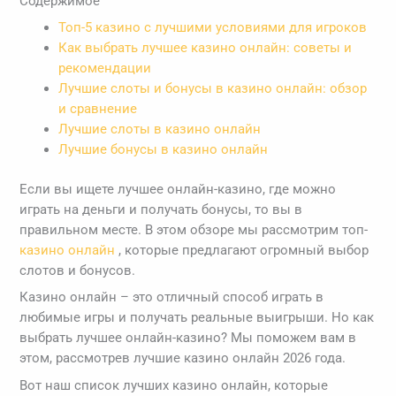
Содержимое
Топ-5 казино с лучшими условиями для игроков
Как выбрать лучшее казино онлайн: советы и
рекомендации
Лучшие слоты и бонусы в казино онлайн: обзор
и сравнение
Лучшие слоты в казино онлайн
Лучшие бонусы в казино онлайн
Если вы ищете лучшее онлайн-казино, где можно
играть на деньги и получать бонусы, то вы в
правильном месте. В этом обзоре мы рассмотрим топ-
казино онлайн
, которые предлагают огромный выбор
слотов и бонусов.
Казино онлайн – это отличный способ играть в
любимые игры и получать реальные выигрыши. Но как
выбрать лучшее онлайн-казино? Мы поможем вам в
этом, рассмотрев лучшие казино онлайн 2026 года.
Вот наш список лучших казино онлайн, которые