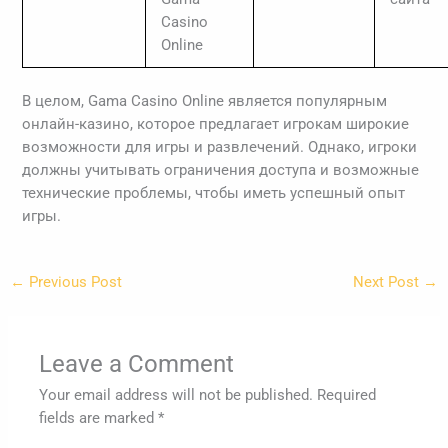
Casino
Online
В целом, Gama Casino Online является популярным
онлайн-казино, которое предлагает игрокам широкие
возможности для игры и развлечений. Однако, игроки
должны учитывать ограничения доступа и возможные
технические проблемы, чтобы иметь успешный опыт
игры.
←
Previous Post
Next Post
→
Leave a Comment
Your email address will not be published.
Required
fields are marked
*