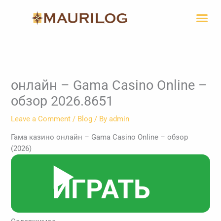
Skip
Me
to
content
онлайн – Gama Casino Online –
обзор 2026.8651
Leave a Comment
/
Blog
/ By
admin
Гама казино онлайн – Gama Casino Online – обзор
(2026)
▶️
ИГРАТЬ