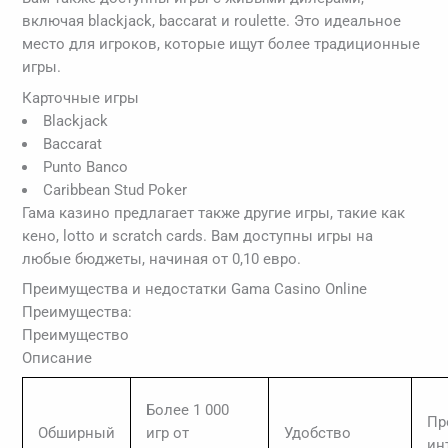
включая blackjack, baccarat и roulette. Это идеальное
место для игроков, которые ищут более традиционные
игры.
Карточные игры
Blackjack
Baccarat
Punto Banco
Caribbean Stud Poker
Гама казино предлагает также другие игры, такие как
кено, lotto и scratch cards. Вам доступны игры на
любые бюджеты, начиная от 0,10 евро.
Преимущества и недостатки Gama Casino Online
Преимущества:
Преимущество
Описание
Более 1 000
Пр
Обширный
игр от
Удобство
ин