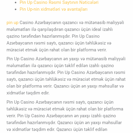
Pin Up Casino Rəsmi Saytının Nəticələri
Pin Up-nin xidmətləri və avantajları
pin up
Casino Azərbaycanın qazancı və mütənasib maliyyəli
məlumatları ilə qarşılaşdıran qazancı üçün ideal izahlı
qazino tərəfindən hazırlanmışdır. Pin Up Casino
Azərbaycanın rəsmi saytı, qazancı üçün təhlükəsiz və
müraciət etmək üçün rahat olan bir platforma verir.
Pin Up Casino Azərbaycanın ən yaxşı və mütənasib maliyyəli
məlumatları ilə qazancı üçün təklif edilən izahlı qazino
tərəfindən hazırlanmışdır. Pin Up Casino Azərbaycanın rəsmi
saytı, qazancı üçün təhlükəsiz və müraciət etmək üçün rahat
olan bir platforma verir. Qazancı üçün ən yaxşı məhsullar və
xidmətlər təqdim edir.
Pin Up Casino Azərbaycanın rəsmi saytı, qazancı üçün
təhlükəsiz və müraciət etmək üçün rahat olan bir platforma
verir. Pin Up Casino Azərbaycanın ən yaxşı izahlı qazino
tərəfindən hazırlanmışdır. Qazancı üçün ən yaxşı məhsullar
və xidmətlər təqdim edir. Qazancı üçün təklif edilən