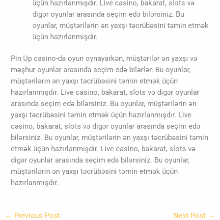
üçün hazırlanmışdır. Live casino, bakarat, slots və
digər oyunlar arasında seçim edə bilərsiniz. Bu
oyunlar, müştərilərin ən yaxşı təcrübəsini təmin etmək
üçün hazırlanmışdır.
Pin Up casino-da oyun oynayarkən, müştərilər ən yaxşı və
məşhur oyunlar arasında seçim edə bilərlər. Bu oyunlar,
müştərilərin ən yaxşı təcrübəsini təmin etmək üçün
hazırlanmışdır. Live casino, bakarat, slots və digər oyunlar
arasında seçim edə bilərsiniz. Bu oyunlar, müştərilərin ən
yaxşı təcrübəsini təmin etmək üçün hazırlanmışdır. Live
casino, bakarat, slots və digər oyunlar arasında seçim edə
bilərsiniz. Bu oyunlar, müştərilərin ən yaxşı təcrübəsini təmin
etmək üçün hazırlanmışdır. Live casino, bakarat, slots və
digər oyunlar arasında seçim edə bilərsiniz. Bu oyunlar,
müştərilərin ən yaxşı təcrübəsini təmin etmək üçün
hazırlanmışdır.
←
Previous Post
Next Post
→