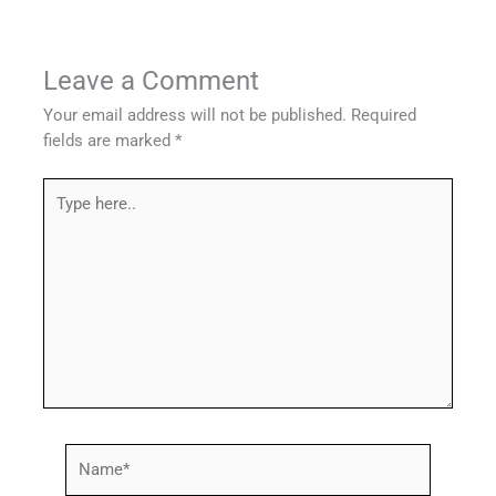
Leave a Comment
Your email address will not be published.
Required
fields are marked
*
Type
here..
Name*