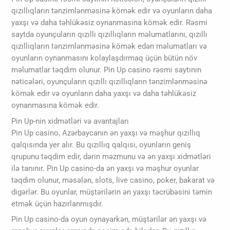
qızıllıqların tənzimlənməsinə kömək edir və oyunların daha
yaxşı və daha təhlükəsiz oynanmasına kömək edir. Rəsmi
saytda oyunçuların qızıllı qızıllıqların məlumatlarını, qızıllı
qızıllıqların tənzimlənməsinə kömək edən məlumatları və
oyunların oynanmasını kolaylaşdırmaq üçün bütün növ
məlumatlar təqdim olunur. Pin Up casino rəsmi saytının
nəticələri, oyunçuların qızıllı qızıllıqların tənzimlənməsinə
kömək edir və oyunların daha yaxşı və daha təhlükəsiz
oynanmasına kömək edir.
Pin Up-nin xidmətləri və avantajları
Pin Up casino, Azərbaycanın ən yaxşı və məşhur qızıllıq
qalqısında yer alır. Bu qızıllıq qalqısı, oyunların geniş
qrupunu təqdim edir, dərin məzmunu və ən yaxşı xidmətləri
ilə tanınır. Pin Up casino-da ən yaxşı və məşhur oyunlar
təqdim olunur, məsələn, slots, live casino, poker, bakarat və
digərlər. Bu oyunlar, müştərilərin ən yaxşı təcrübəsini təmin
etmək üçün hazırlanmışdır.
Pin Up casino-da oyun oynayarkən, müştərilər ən yaxşı və