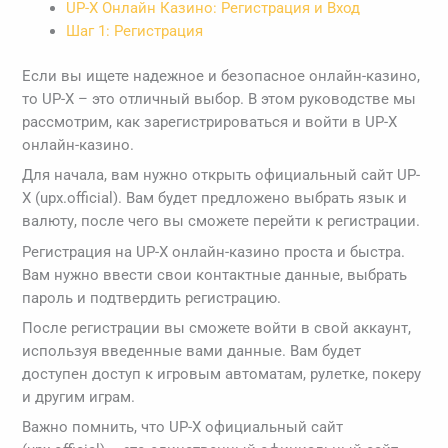
UP-X Онлайн Казино: Регистрация и Вход
Шаг 1: Регистрация
Если вы ищете надежное и безопасное онлайн-казино,
то UP-X – это отличный выбор. В этом руководстве мы
рассмотрим, как зарегистрироваться и войти в UP-X
онлайн-казино.
Для начала, вам нужно открыть официальный сайт UP-
X (upx.official). Вам будет предложено выбрать язык и
валюту, после чего вы сможете перейти к регистрации.
Регистрация на UP-X онлайн-казино проста и быстра.
Вам нужно ввести свои контактные данные, выбрать
пароль и подтвердить регистрацию.
После регистрации вы сможете войти в свой аккаунт,
используя введенные вами данные. Вам будет
доступен доступ к игровым автоматам, рулетке, покеру
и другим играм.
Важно помнить, что UP-X официальный сайт