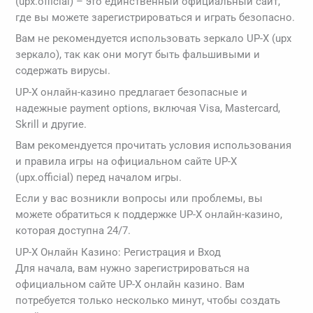
(upx.official) – это единственный официальный сайт,
где вы можете зарегистрироваться и играть безопасно.
Вам не рекомендуется использовать зеркало UP-X (upx
зеркало), так как они могут быть фальшивыми и
содержать вирусы.
UP-X онлайн-казино предлагает безопасные и
надежные payment options, включая Visa, Mastercard,
Skrill и другие.
Вам рекомендуется прочитать условия использования
и правила игры на официальном сайте UP-X
(upx.official) перед началом игры.
Если у вас возникли вопросы или проблемы, вы
можете обратиться к поддержке UP-X онлайн-казино,
которая доступна 24/7.
UP-X Онлайн Казино: Регистрация и Вход
Для начала, вам нужно зарегистрироваться на
официальном сайте UP-X онлайн казино. Вам
потребуется только несколько минут, чтобы создать