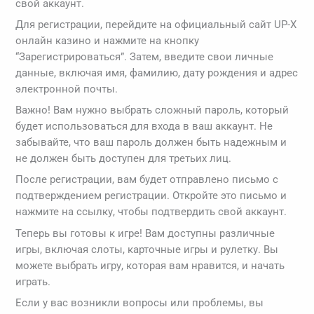
свой аккаунт.
Для регистрации, перейдите на официальный сайт UP-X
онлайн казино и нажмите на кнопку
“Зарегистрироваться”. Затем, введите свои личные
данные, включая имя, фамилию, дату рождения и адрес
электронной почты.
Важно! Вам нужно выбрать сложный пароль, который
будет использоваться для входа в ваш аккаунт. Не
забывайте, что ваш пароль должен быть надежным и
не должен быть доступен для третьих лиц.
После регистрации, вам будет отправлено письмо с
подтверждением регистрации. Откройте это письмо и
нажмите на ссылку, чтобы подтвердить свой аккаунт.
Теперь вы готовы к игре! Вам доступны различные
игры, включая слоты, карточные игры и рулетку. Вы
можете выбрать игру, которая вам нравится, и начать
играть.
Если у вас возникли вопросы или проблемы, вы