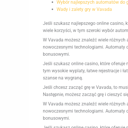
Wybór najlepszych automatów do 
Wady i zalety gry w Vavada
Jeśli szukasz najlepszego online casino, k
wiele korzyści, w tym szeroki wybór auto
W Vavada możesz znaleźć wiele różnych au
nowoczesnymi technologiami. Automaty do
bonusowymi.
Jeśli szukasz online casino, które oferuje
tym wysokie wyplaty, łatwe rejestracje i 
szanse na wygraną.
Jeśli chcesz zacząć grę w Vavada, to musis
Następnie, możesz zacząć grę i cieszyć s
W Vavada możesz znaleźć wiele różnych au
nowoczesnymi technologiami. Automaty do
bonusowymi.
Jeśli szukasz online casino, które oferuje