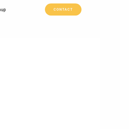
oup
CONTACT