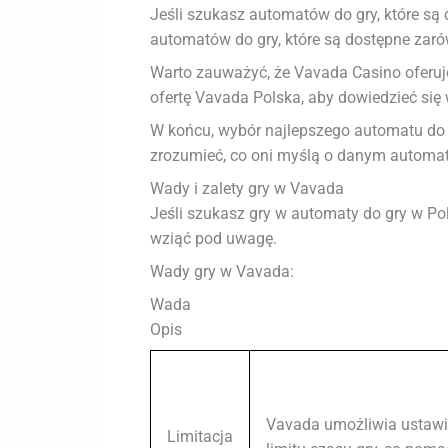
Jeśli szukasz automatów do gry, które są
automatów do gry, które są dostępne zaró
Warto zauważyć, że Vavada Casino oferuj
ofertę Vavada Polska, aby dowiedzieć się w
W końcu, wybór najlepszego automatu do gr
zrozumieć, co oni myślą o danym automatz
Wady i zalety gry w Vavada
Jeśli szukasz gry w automaty do gry w Pol
wziąć pod uwagę.
Wady gry w Vavada:
Wada
Opis
Vavada umożliwia ustawi
Limitacja