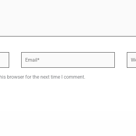
Email*
Web
his browser for the next time I comment.