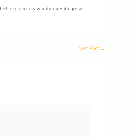
Jeśli szukasz gry w automaty do gry w
Next Post
→