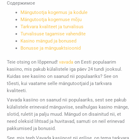
Содержимое
Mängutootja kogemus ja kodule
Mängutootja kogemuse mõju
Tarkvara kvaliteet ja turvalisus
Turvalisuse tagamise vahendite
Kasino mängud ja bonused
Bonusse ja mänguaktsioonid
Teie otsing on lõppenud!
vavada
on Eesti populaarim
kasiino, mis pakub külalistele iga päev 24 tundi jooksul.
Kuidas see kasiino on saanud nii populaariks? See on
tõesti, kui vaatame selle mängutootjaid ja tarkvara
kvaliteeti.
Vavada kasiino on saanud nii populaariks, sest see pakub
külalistele erinevaid mänguviise, sealhulgas kasino mänge,
slotid, ruletit ja palju muud. Mängud on disainitud nii, et
need oleksid lihtsad ja huvitavad, samuti on neil erinevad
pakkumised ja bonusid.
See, mis teeb Vavada kasiinost nii erilise, on tema tarkvara