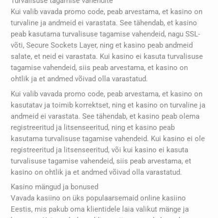
Turvalisuse tagamise vahendite
Kui valib vavada promo code, peab arvestama, et kasino on
turvaline ja andmeid ei varastata. See tähendab, et kasino
peab kasutama turvalisuse tagamise vahendeid, nagu SSL-
võti, Secure Sockets Layer, ning et kasino peab andmeid
salate, et neid ei varastata. Kui kasino ei kasuta turvalisuse
tagamise vahendeid, siis peab arvestama, et kasino on
ohtlik ja et andmed võivad olla varastatud.
Kui valib vavada promo code, peab arvestama, et kasino on
kasutatav ja toimib korrektset, ning et kasino on turvaline ja
andmeid ei varastata. See tähendab, et kasino peab olema
registreeritud ja litsenseeritud, ning et kasino peab
kasutama turvalisuse tagamise vahendeid. Kui kasino ei ole
registreeritud ja litsenseeritud, või kui kasino ei kasuta
turvalisuse tagamise vahendeid, siis peab arvestama, et
kasino on ohtlik ja et andmed võivad olla varastatud.
Kasino mängud ja bonused
Vavada kasiino on üks populaarsemaid online kasiino
Eestis, mis pakub oma klientidele laia valikut mänge ja