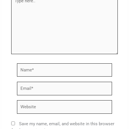
here..
Name*
Email*
Website
Save my name, email, and website in this browser