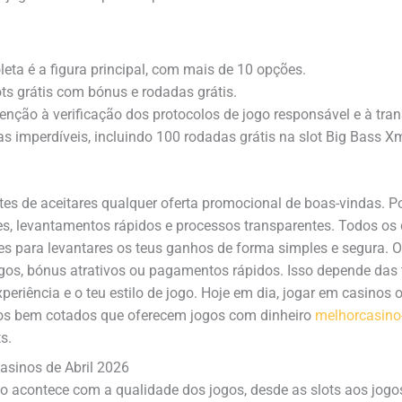
eta é a figura principal, com mais de 10 opções.
ts grátis com bónus e rodadas grátis.
enção à verificação dos protocolos de jogo responsável e à tra
as imperdíveis, incluindo 100 rodadas grátis na slot Big Bass
es de aceitares qualquer oferta promocional de boas-vindas. Po
s, levantamentos rápidos e processos transparentes. Todos os
ões para levantares os teus ganhos de forma simples e segura. 
gos, bónus atrativos ou pagamentos rápidos. Isso depende das t
xperiência e o teu estilo de jogo. Hoje em dia, jogar em casinos 
inos bem cotados que oferecem jogos com dinheiro
melhorcasino
s.
asinos de Abril 2026
o acontece com a qualidade dos jogos, desde as slots aos jog