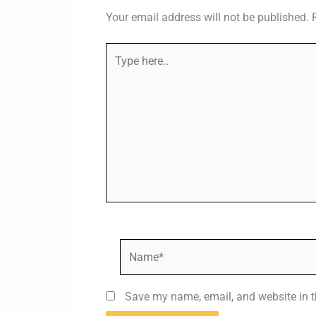
Your email address will not be published.
Type
here..
Name*
Save my name, email, and website in t