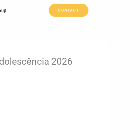
oup
CONTACT
Adolescência 2026