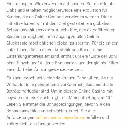
Einstellungen. Wir verwenden auf unseren Seiten Affiliate-
Links und erhalten möglicherweise eine Provision für
Kunden, die an Online Casinos verwiesen werden. Diese
Initiative haben wir mt dem Ziel gestartet, ein globales
Selbstausschlusssystem zu schaffen, das es gefährdeten
Spielern ermöglicht, ihren Zugang zu allen Online-
Glücksspielmöglichkeiten global zu sperren. Für diejenigen
unter Ihnen, die an einem kostenlosen Bonus ohne
Einzahlung interessiert sind, enthält unsere "Liste der Boni
ohne Einzahlung" all jene Bonusarten, und der gleiche Filter
kann dort ebenfalls angewendet werden.
Es kann jedoch bei vielen deutschen Geschäften, die als
Verkaufsstelle gelistet sind, vorkommen, dass nicht alle
Beträge verfügbar sind. Um in diesem Online Casino mit
paysafecard einzuzahlen, gilt ein Mindestbetrag von 10€.
Lesen Sie immer die Bonusbedingungen, bevor Sie den
Bonus auswählen und einzahlen, damit Sie alle
Anforderungen
online casino paysafecard
erfüllen und
später nicht enttäuscht werden.