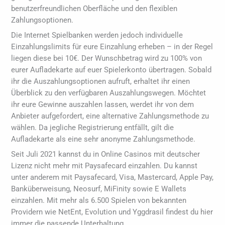
benutzerfreundlichen Oberfläche und den flexiblen
Zahlungsoptionen.
Die Internet Spielbanken werden jedoch individuelle
Einzahlungslimits für eure Einzahlung erheben – in der Regel
liegen diese bei 10€. Der Wunschbetrag wird zu 100% von
eurer Aufladekarte auf euer Spielerkonto übertragen. Sobald
ihr die Auszahlungsoptionen aufruft, erhaltet ihr einen
Überblick zu den verfügbaren Auszahlungswegen. Möchtet
ihr eure Gewinne auszahlen lassen, werdet ihr von dem
Anbieter aufgefordert, eine alternative Zahlungsmethode zu
wählen. Da jegliche Registrierung entfällt, gilt die
Aufladekarte als eine sehr anonyme Zahlungsmethode.
Seit Juli 2021 kannst du in Online Casinos mit deutscher
Lizenz nicht mehr mit Paysafecard einzahlen. Du kannst
unter anderem mit Paysafecard, Visa, Mastercard, Apple Pay,
Banküberweisung, Neosurf, MiFinity sowie E Wallets
einzahlen. Mit mehr als 6.500 Spielen von bekannten
Providern wie NetEnt, Evolution und Yggdrasil findest du hier
immer die passende Unterhaltung.