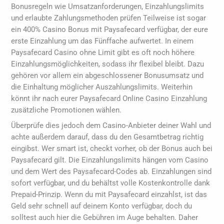
Bonusregeln wie Umsatzanforderungen, Einzahlungslimits
und erlaubte Zahlungsmethoden prüfen Teilweise ist sogar
ein 400% Casino Bonus mit Paysafecard verfügbar, der eure
erste Einzahlung um das Fünffache aufwertet. In einem
Paysafecard Casino ohne Limit gibt es oft noch höhere
Einzahlungsmöglichkeiten, sodass ihr flexibel bleibt. Dazu
gehören vor allem ein abgeschlossener Bonusumsatz und
die Einhaltung möglicher Auszahlungslimits. Weiterhin
könnt ihr nach eurer Paysafecard Online Casino Einzahlung
zusätzliche Promotionen wählen.
Überprüfe dies jedoch dem Casino-Anbieter deiner Wahl und
achte außerdem darauf, dass du den Gesamtbetrag richtig
eingibst. Wer smart ist, checkt vorher, ob der Bonus auch bei
Paysafecard gilt. Die Einzahlungslimits hängen vom Casino
und dem Wert des Paysafecard-Codes ab. Einzahlungen sind
sofort verfügbar, und du behältst volle Kostenkontrolle dank
Prepaid-Prinzip. Wenn du mit Paysafecard einzahlst, ist das
Geld sehr schnell auf deinem Konto verfügbar, doch du
solltest auch hier die Gebühren im Auge behalten. Daher