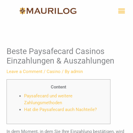
Skip
Me
to
content
Beste Paysafecard Casinos
Einzahlungen & Auszahlungen
Leave a Comment
/
Casino
/ By
admin
Content
Paysafecard und weitere
Zahlungsmethoden
Hat die Paysafecard auch Nachteile?
In dem Moment, in dem Sie Ihre Einzahlung bestätigen, wird