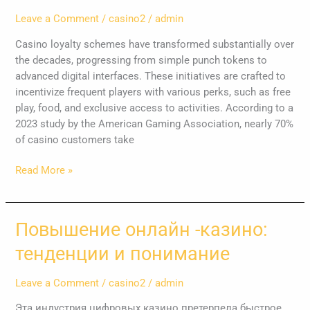
Casino
Leave a Comment
/
casino2
/
admin
Loyalty
Programs
Casino loyalty schemes have transformed substantially over
the decades, progressing from simple punch tokens to
advanced digital interfaces. These initiatives are crafted to
incentivize frequent players with various perks, such as free
play, food, and exclusive access to activities. According to a
2023 study by the American Gaming Association, nearly 70%
of casino customers take
Read More »
Повышение
Повышение онлайн -казино:
онлайн
тенденции и понимание
-казино:
тенденции
Leave a Comment
/
casino2
/
admin
и
понимание
Эта индустрия цифровых казино претерпела быстрое