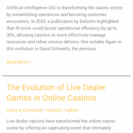
Casino
Artificial intelligence (AI) is transforming the casino sector
Operations
by streamlining operations and boosting customer
encounters. In 2023, a publication by Deloitte highlighted
that AI tools could boost operational efficiency by up to
30%, allowing casinos to more effectively manage
resources and refine service delivery. One notable figure in
this evolution is David Schwartz, the previous
Read More »
The
The Evolution of Live Dealer
Evolution
Games in Online Casinos
of
Live
Leave a Comment
/
casino2
/
admin
Dealer
Games
Live dealer options have transformed the online casino
in
scene by offering an captivating event that intimately