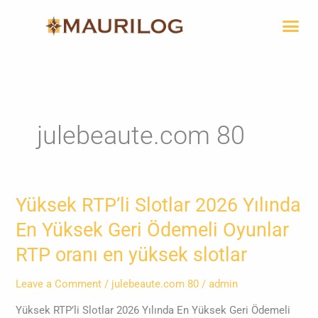
Skip
Me
to
content
julebeaute.com 80
Yüksek
Yüksek RTP’li Slotlar 2026 Yılında
RTP’li
En Yüksek Geri Ödemeli Oyunlar
Slotlar
2026
RTP oranı en yüksek slotlar
Yılında
En
Leave a Comment
/
julebeaute.com 80
/
admin
Yüksek
Yüksek RTP’li Slotlar 2026 Yılında En Yüksek Geri Ödemeli
Geri