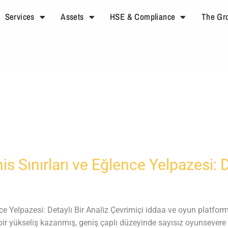
Services
Assets
HSE & Compliance
The Gr
 Sınırları ve Eğlence Yelpazesi: D
ce Yelpazesi: Detaylı Bir Analiz Çevrimiçi iddaa ve oyun platform
ı bir yükseliş kazanmış, geniş çaplı düzeyinde sayısız oyunsevere 