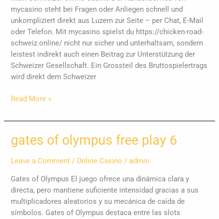
mycasino steht bei Fragen oder Anliegen schnell und
unkompliziert direkt aus Luzern zur Seite – per Chat, E-Mail
oder Telefon. Mit mycasino spielst du https://chicken-road-
schweiz.online/ nicht nur sicher und unterhaltsam, sondern
leistest indirekt auch einen Beitrag zur Unterstützung der
Schweizer Gesellschaft. Ein Grossteil des Bruttospielertrags
wird direkt dem Schweizer
Read More »
gates
gates of olympus free play 6
of
olympus
Leave a Comment
/
Online Casino
/
admin
free
Gates of Olympus El juego ofrece una dinámica clara y
play
directa, pero mantiene suficiente intensidad gracias a sus
6
multiplicadores aleatorios y su mecánica de caída de
símbolos. Gates of Olympus destaca entre las slots