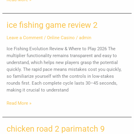
ice
ice fishing game review 2
fishing
game
Leave a Comment
/
Online Casino
/
admin
review
Ice Fishing Evolution Review & Where to Play 2026 The
2
multiplier functionality remains transparent and easy to
understand, which helps new players grasp the potential
quickly. The rapid pace means mistakes cost you quickly,
so familiarize yourself with the controls in low-stakes
rounds first. Each complete cycle lasts 30–45 seconds,
making it crucial to understand
Read More »
chicken
chicken road 2 parimatch 9
road