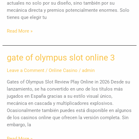
actuales no solo por su diseño, sino también por su
mecánica directa y premios potencialmente enormes. Solo
tienes que elegir tu
Read More »
gate
gate of olympus slot online 3
of
olympus
Leave a Comment
/
Online Casino
/
admin
slot
Gates of Olympus Slot Review Play Online in 2026 Desde su
online
lanzamiento, se ha convertido en uno de los títulos más
3
jugados en España gracias a su estilo visual único,
mecánica en cascada y multiplicadores explosivos.
Ocasionalmente también puedes está disponible en algunos
de los casinos online que ofrecen la versión completa. Sin
embargo, la
Read More »