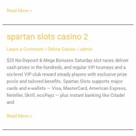
Read More »
spartan
spartan slots casino 2
slots
casino
Leave a Comment
/
Online Casino
/
admin
2
$25 No-Deposit & Mega Bonuses Saturday slot races deliver
cash prizes in the hundreds, and regular VIP tourneys and a
six-level VIP club reward steady players with exclusive prize
pools and tailored benefits. Spartan Slots supports major
cards and e-wallets — Visa, MasterCard, American Express,
Neteller, Skrill, ecoPayz — plus instant banking like Citadel
and
Read More »