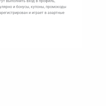
гут выполнить вход в профиль,
гулярно и бонусы, купоны, промокоды
арегистрирован и играет в азартные