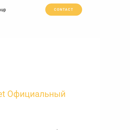
oup
CONTACT
bet Официальный