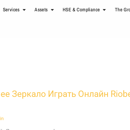
Services
Assets
HSE & Compliance
The Gr
ее Зеркало Играть Онлайн Rio
in