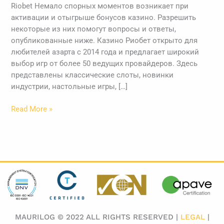
Riobet Немало спорных моментов возникает при
и
активации и отыгрыше бонусов казино. Разрешить
зеркало
некоторые из них помогут вопросы и ответы,
риобет
опубликованные ниже. Казино Риобет открыто для
любителей азарта с 2014 года и предлагает широкий
выбор игр от более 50 ведущих провайдеров. Здесь
представлены классические слоты, новинки
индустрии, настольные игры, […]
Read More »
MAURILOG © 2022 ALL RIGHTS RESERVED |
LEGAL
|