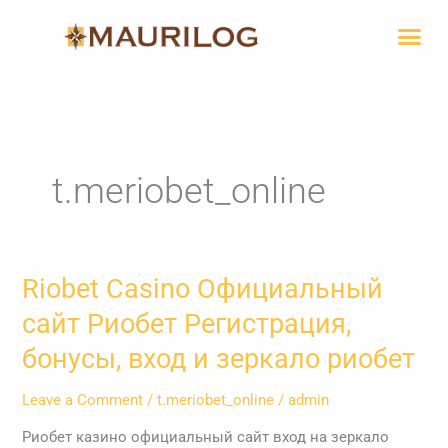
Skip
Me
to
content
t.meriobet_online
Riobet
Riobet Casino Официальный
Casino
сайт Риобет Регистрация,
Официальный
сайт
бонусы, вход и зеркало риобет
Риобет
Регистрация,
Leave a Comment
/
t.meriobet_online
/
admin
бонусы,
Риобет казино официальный сайт вход на зеркало
вход