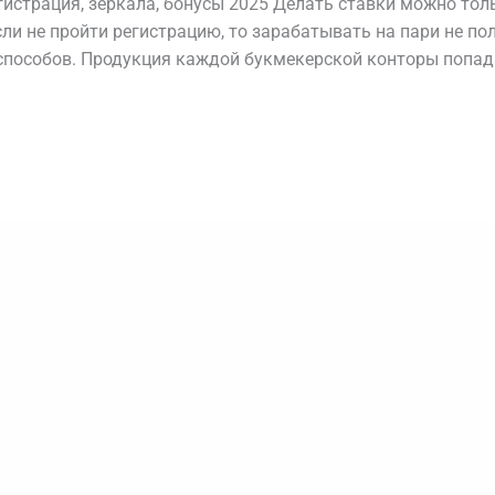
истрация, зеркала, бонусы 2025 Делать ставки можно толь
сли не пройти регистрацию, то зарабатывать на пари не пол
способов. Продукция каждой букмекерской конторы попада