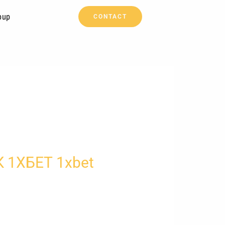
oup
CONTACT
К 1ХБЕТ 1xbet