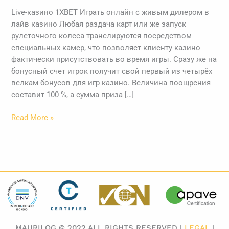
в
Live-казино 1XBET Играть онлайн с живым дилером в
1хбет
лайв казино Любая раздача карт или же запуск
казино
рулеточного колеса транслируются посредством
1xbet
специальных камер, что позволяет клиенту казино
casino
фактически присутствовать во время игры. Сразу же на
сегодня
бонусный счет игрок получит свой первый из четырёх
велкам бонусов для игр казино. Величина поощрения
составит 100 %, а сумма приза […]
Read More »
MAURILOG © 2022 ALL RIGHTS RESERVED |
LEGAL
|