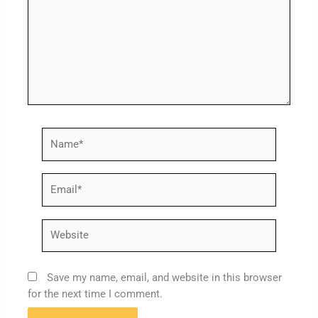
Name*
Email*
Website
Save my name, email, and website in this browser
for the next time I comment.