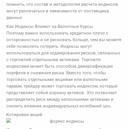
помнить, что состав и методология расчета индексов
могут различаться в зависимости от поставщика
данных.
Как Индексы Влияют на Валютные Курсы
Поэтому важно использовать кредитное плечо с
осторожностью и не рисковать больше, чем вы можете
себе позволить потерять. Индексы могут
использоваться для хеджирования рисков, связанных
с торговлей отдельными активами. Торговля
индексами может быть способом диверсификации
портфеля и снижения риска. Вместо того, чтобы
торговать отдельными акциями или валютными
парами, трейдер может торговать индексом, который
представляет собой корзину активов. Это позволяет
распределить риск между несколькими активами и
снизить влияние индивидуальных колебаний цен.
Котировки акций