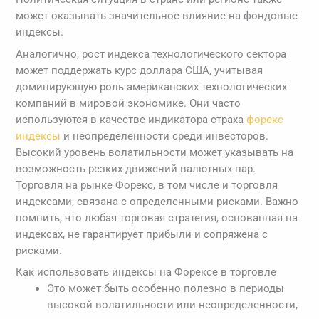
может оказывать значительное влияние на фондовые
индексы.
Аналогично, рост индекса технологического сектора
может поддержать курс доллара США, учитывая
доминирующую роль американских технологических
компаний в мировой экономике. Они часто
используются в качестве индикатора страха
форекс
индексы
и неопределенности среди инвесторов.
Высокий уровень волатильности может указывать на
возможность резких движений валютных пар.
Торговля на рынке Форекс, в том числе и торговля
индексами, связана с определенными рисками. Важно
помнить, что любая торговая стратегия, основанная на
индексах, не гарантирует прибыли и сопряжена с
рисками.
Как использовать индексы на Форексе в торговле
Это может быть особенно полезно в периоды
высокой волатильности или неопределенности,