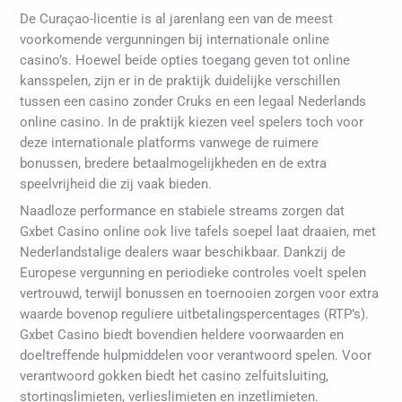
De Curaçao-licentie is al jarenlang een van de meest
voorkomende vergunningen bij internationale online
casino’s. Hoewel beide opties toegang geven tot online
kansspelen, zijn er in de praktijk duidelijke verschillen
tussen een casino zonder Cruks en een legaal Nederlands
online casino. In de praktijk kiezen veel spelers toch voor
deze internationale platforms vanwege de ruimere
bonussen, bredere betaalmogelijkheden en de extra
speelvrijheid die zij vaak bieden.
Naadloze performance en stabiele streams zorgen dat
Gxbet Casino online ook live tafels soepel laat draaien, met
Nederlandstalige dealers waar beschikbaar. Dankzij de
Europese vergunning en periodieke controles voelt spelen
vertrouwd, terwijl bonussen en toernooien zorgen voor extra
waarde bovenop reguliere uitbetalingspercentages (RTP’s).
Gxbet Casino biedt bovendien heldere voorwaarden en
doeltreffende hulpmiddelen voor verantwoord spelen. Voor
verantwoord gokken biedt het casino zelfuitsluiting,
stortingslimieten, verlieslimieten en inzetlimieten.