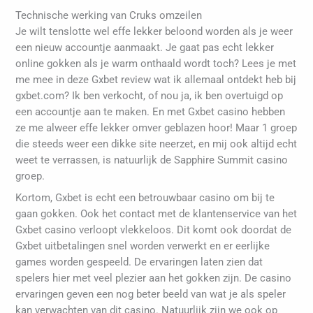
Technische werking van Cruks omzeilen
Je wilt tenslotte wel effe lekker beloond worden als je weer
een nieuw accountje aanmaakt. Je gaat pas echt lekker
online gokken als je warm onthaald wordt toch? Lees je met
me mee in deze Gxbet review wat ik allemaal ontdekt heb bij
gxbet.com? Ik ben verkocht, of nou ja, ik ben overtuigd op
een accountje aan te maken. En met Gxbet casino hebben
ze me alweer effe lekker omver geblazen hoor! Maar 1 groep
die steeds weer een dikke site neerzet, en mij ook altijd echt
weet te verrassen, is natuurlijk de Sapphire Summit casino
groep.
Kortom, Gxbet is echt een betrouwbaar casino om bij te
gaan gokken. Ook het contact met de klantenservice van het
Gxbet casino verloopt vlekkeloos. Dit komt ook doordat de
Gxbet uitbetalingen snel worden verwerkt en er eerlijke
games worden gespeeld. De ervaringen laten zien dat
spelers hier met veel plezier aan het gokken zijn. De casino
ervaringen geven een nog beter beeld van wat je als speler
kan verwachten van dit casino. Natuurlijk zijn we ook op