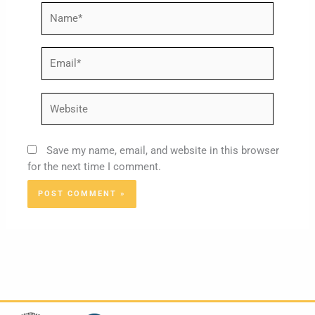
Name*
Email*
Website
Save my name, email, and website in this browser
for the next time I comment.