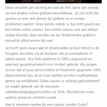
Deze verschilt per storting en ook de free spins zijn steeds
op een andere online gokkast beschikbaar. Je ziet echt dat
spelers er met veel plezier bij gokken en er zonder
problemen spelen. Onze eerste indruk is dus echt goed over
het Gxbet online casino. Een online casino met een lekker
oranje kleurtje, daar worden we als Nederlandse gokkers
natuurlijk altijd enorm blij van!
Je hoeft geen zware app te downloaden; je kunt direct in de
hoogste resolutie via de browser van je smartphone of
tablet spelen. Ons hele platform is 100% responsief en
speciaal geoptimaliseerd voor mobiel gebruik. Wij zorgen
ervoor dat al jouw persoonlijke en financiële gegevens 100%
afgeschermd zijn, en al onze spellen worden onafhankelijk
getest op eerlijkheid. Gxbet casino is volledig gelicentieerd
en maakt gebruik van de nieuwste
cyberbeveiligingsprotocollen uit 2026. Wij belonen onze
spelers graag en extreem royaal.
Kan ik anoniem spelen bij een casino zonder Cruks?