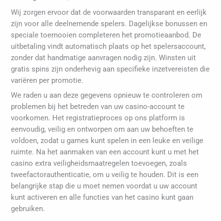
Wij zorgen ervoor dat de voorwaarden transparant en eerlijk
zijn voor alle deelnemende spelers. Dagelijkse bonussen en
speciale toernooien completeren het promotieaanbod. De
uitbetaling vindt automatisch plaats op het spelersaccount,
zonder dat handmatige aanvragen nodig zijn. Winsten uit
gratis spins zijn onderhevig aan specifieke inzetvereisten die
variëren per promotie.
We raden u aan deze gegevens opnieuw te controleren om
problemen bij het betreden van uw casino-account te
voorkomen. Het registratieproces op ons platform is
eenvoudig, veilig en ontworpen om aan uw behoeften te
voldoen, zodat u games kunt spelen in een leuke en veilige
ruimte. Na het aanmaken van een account kunt u met het
casino extra veiligheidsmaatregelen toevoegen, zoals
tweefactorauthenticatie, om u veilig te houden. Dit is een
belangrijke stap die u moet nemen voordat u uw account
kunt activeren en alle functies van het casino kunt gaan
gebruiken.