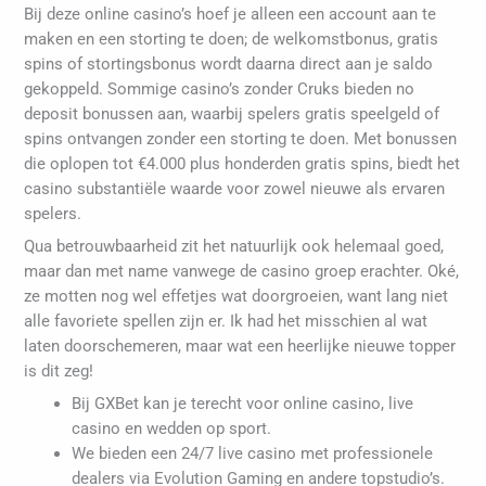
Bij deze online casino’s hoef je alleen een account aan te
maken en een storting te doen; de welkomstbonus, gratis
spins of stortingsbonus wordt daarna direct aan je saldo
gekoppeld. Sommige casino’s zonder Cruks bieden no
deposit bonussen aan, waarbij spelers gratis speelgeld of
spins ontvangen zonder een storting te doen. Met bonussen
die oplopen tot €4.000 plus honderden gratis spins, biedt het
casino substantiële waarde voor zowel nieuwe als ervaren
spelers.
Qua betrouwbaarheid zit het natuurlijk ook helemaal goed,
maar dan met name vanwege de casino groep erachter. Oké,
ze motten nog wel effetjes wat doorgroeien, want lang niet
alle favoriete spellen zijn er. Ik had het misschien al wat
laten doorschemeren, maar wat een heerlijke nieuwe topper
is dit zeg!
Bij GXBet kan je terecht voor online casino, live
casino en wedden op sport.
We bieden een 24/7 live casino met professionele
dealers via Evolution Gaming en andere topstudio’s.