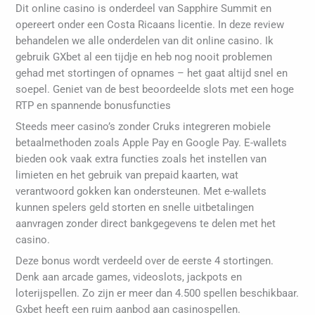
Dit online casino is onderdeel van Sapphire Summit en
opereert onder een Costa Ricaans licentie. In deze review
behandelen we alle onderdelen van dit online casino. Ik
gebruik GXbet al een tijdje en heb nog nooit problemen
gehad met stortingen of opnames – het gaat altijd snel en
soepel. Geniet van de best beoordeelde slots met een hoge
RTP en spannende bonusfuncties
Steeds meer casino’s zonder Cruks integreren mobiele
betaalmethoden zoals Apple Pay en Google Pay. E-wallets
bieden ook vaak extra functies zoals het instellen van
limieten en het gebruik van prepaid kaarten, wat
verantwoord gokken kan ondersteunen. Met e-wallets
kunnen spelers geld storten en snelle uitbetalingen
aanvragen zonder direct bankgegevens te delen met het
casino.
Deze bonus wordt verdeeld over de eerste 4 stortingen.
Denk aan arcade games, videoslots, jackpots en
loterijspellen. Zo zijn er meer dan 4.500 spellen beschikbaar.
Gxbet heeft een ruim aanbod aan casinospellen.