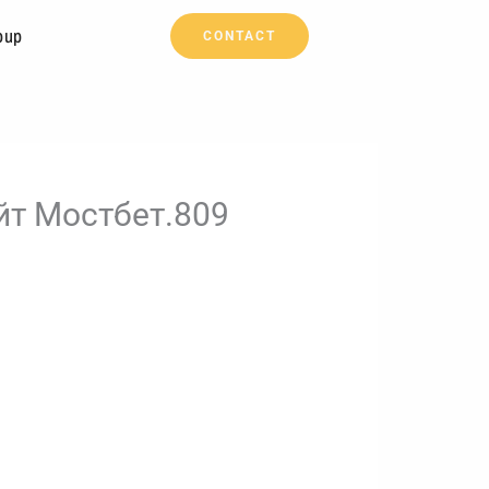
oup
CONTACT
йт Мостбет.809