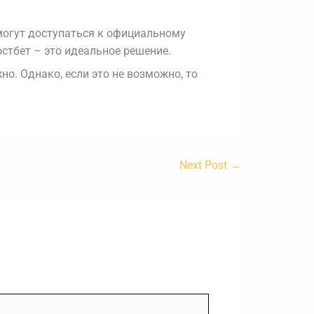
 могут доступаться к официальному
остбет – это идеальное решение.
о. Однако, если это не возможно, то
Next Post
→