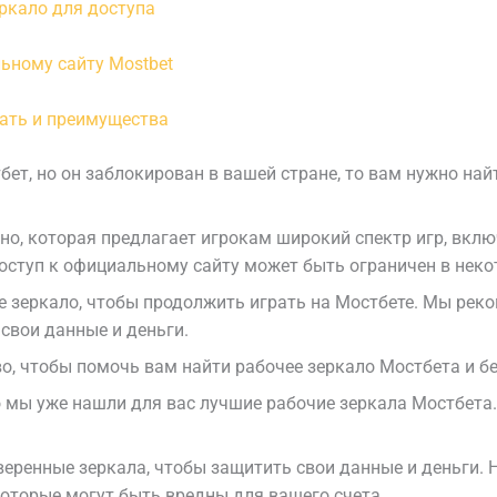
ркало для доступа
ьному сайту Mostbet
вать и преимущества
ет, но он заблокирован в вашей стране, то вам нужно най
но, которая предлагает игрокам широкий спектр игр, вклю
доступ к официальному сайту может быть ограничен в неко
ее зеркало, чтобы продолжить играть на Мостбете. Мы рек
свои данные и деньги.
о, чтобы помочь вам найти рабочее зеркало Мостбета и б
то мы уже нашли для вас лучшие рабочие зеркала Мостбета
веренные зеркала, чтобы защитить свои данные и деньги. Н
оторые могут быть вредны для вашего счета.