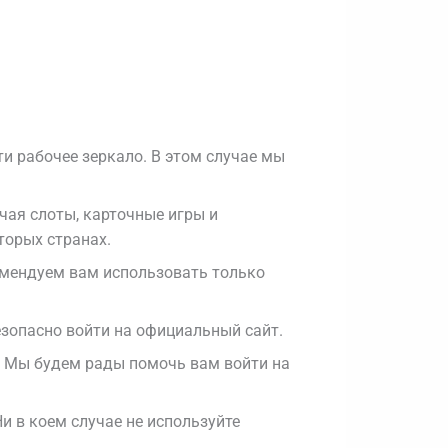
ти рабочее зеркало. В этом случае мы
чая слоты, карточные игры и
торых странах.
омендуем вам использовать только
езопасно войти на официальный сайт.
. Мы будем рады помочь вам войти на
и в коем случае не используйте