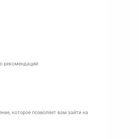
ко рекомендаций:
ение, которое позволяет вам зайти на