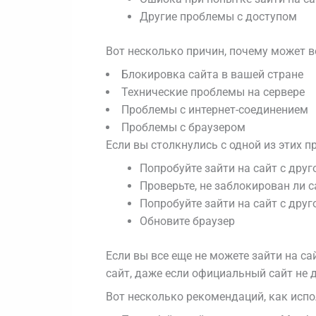
Другие проблемы с доступом
Вот несколько причин, почему может в
Блокировка сайта в вашей стране
Технические проблемы на сервере
Проблемы с интернет-соединением
Проблемы с браузером
Если вы столкнулись с одной из этих п
Попробуйте зайти на сайт с друг
Проверьте, не заблокирован ли с
Попробуйте зайти на сайт с друг
Обновите браузер
Если вы все еще не можете зайти на са
сайт, даже если официальный сайт не 
Вот несколько рекомендаций, как испо