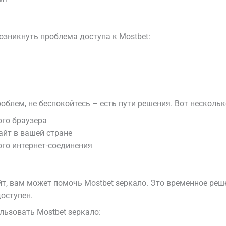
озникнуть проблема доступа к Mostbet:
роблем, не беспокойтесь – есть пути решения. Вот несколь
ого браузера
айт в вашей стране
ого интернет-соединения
йт, вам может помочь Mostbet зеркало. Это временное реш
доступен.
льзовать Mostbet зеркало: