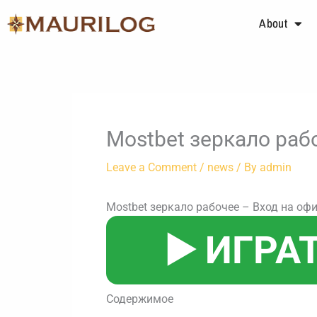
Skip
About
to
content
Mostbet зеркало раб
Leave a Comment
/
news
/ By
admin
Mostbet зеркало рабочее – Вход на оф
▶️ ИГРА
Содержимое