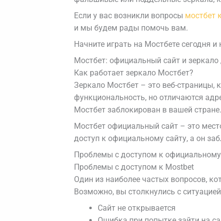
Если у вас возникли вопросы
мостбет 
и мы будем рады помочь вам.
Начните играть на Мостбете сегодня и
Мостбет: официальный сайт и зеркало
Как работает зеркало Мостбет?
Зеркало Мостбет – это веб-страницы,
функциональность, но отличаются адре
Мостбет заблокирован в вашей стране
Мостбет официальный сайт – это место,
доступ к официальному сайту, а он за
Проблемы с доступом к официальному 
Проблемы с доступом к Mostbet
Один из наиболее частых вопросов, ко
Возможно, вы столкнулись с ситуацией,
Сайт не открывается
Ошибка при попытке зайти на са