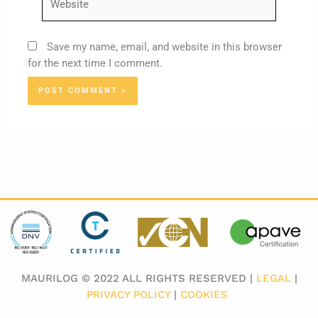
Save my name, email, and website in this browser
for the next time I comment.
MAURILOG © 2022 ALL RIGHTS RESERVED |
LEGAL
|
PRIVACY POLICY
|
COOKIES
​