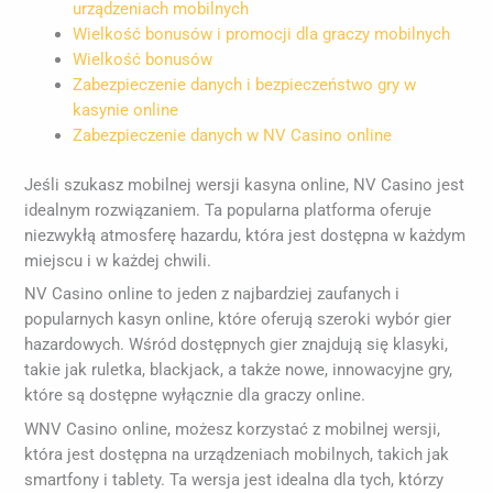
urządzeniach mobilnych
Wielkość bonusów i promocji dla graczy mobilnych
Wielkość bonusów
Zabezpieczenie danych i bezpieczeństwo gry w
kasynie online
Zabezpieczenie danych w NV Casino online
Jeśli szukasz mobilnej wersji kasyna online, NV Casino jest
idealnym rozwiązaniem. Ta popularna platforma oferuje
niezwykłą atmosferę hazardu, która jest dostępna w każdym
miejscu i w każdej chwili.
NV Casino online to jeden z najbardziej zaufanych i
popularnych kasyn online, które oferują szeroki wybór gier
hazardowych. Wśród dostępnych gier znajdują się klasyki,
takie jak ruletka, blackjack, a także nowe, innowacyjne gry,
które są dostępne wyłącznie dla graczy online.
WNV Casino online, możesz korzystać z mobilnej wersji,
która jest dostępna na urządzeniach mobilnych, takich jak
smartfony i tablety. Ta wersja jest idealna dla tych, którzy