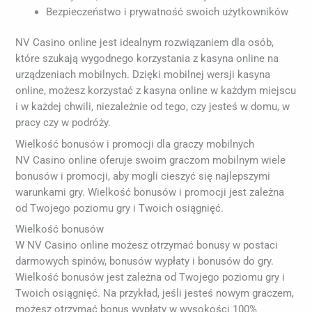
Bezpieczeństwo i prywatność swoich użytkowników
NV Casino online jest idealnym rozwiązaniem dla osób,
które szukają wygodnego korzystania z kasyna online na
urządzeniach mobilnych. Dzięki mobilnej wersji kasyna
online, możesz korzystać z kasyna online w każdym miejscu
i w każdej chwili, niezależnie od tego, czy jesteś w domu, w
pracy czy w podróży.
Wielkość bonusów i promocji dla graczy mobilnych
NV Casino online oferuje swoim graczom mobilnym wiele
bonusów i promocji, aby mogli cieszyć się najlepszymi
warunkami gry. Wielkość bonusów i promocji jest zależna
od Twojego poziomu gry i Twoich osiągnięć.
Wielkość bonusów
W NV Casino online możesz otrzymać bonusy w postaci
darmowych spinów, bonusów wypłaty i bonusów do gry.
Wielkość bonusów jest zależna od Twojego poziomu gry i
Twoich osiągnięć. Na przykład, jeśli jesteś nowym graczem,
możesz otrzymać bonus wypłaty w wysokości 100%