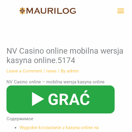
Skip
Me
to
content
NV Casino online mobilna wersja
kasyna online.5174
Leave a Comment
/
news
/ By
admin
NV Casino online – mobilna wersja kasyna online
▶️ GRAĆ
Содержимое
Wygodne korzystanie z kasyna online na