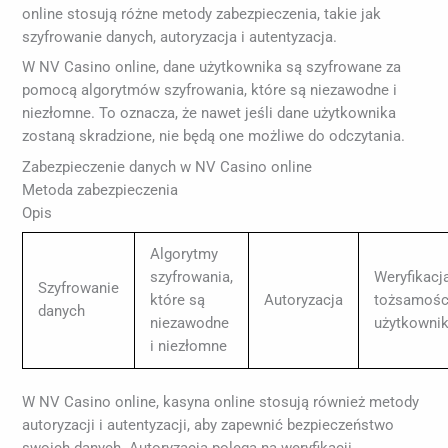
online stosują różne metody zabezpieczenia, takie jak
szyfrowanie danych, autoryzacja i autentyzacja.
W NV Casino online, dane użytkownika są szyfrowane za
pomocą algorytmów szyfrowania, które są niezawodne i
niezłomne. To oznacza, że nawet jeśli dane użytkownika
zostaną skradzione, nie będą one możliwe do odczytania.
Zabezpieczenie danych w NV Casino online
Metoda zabezpieczenia
Opis
Algorytmy
szyfrowania,
Weryfikacj
Szyfrowanie
które są
Autoryzacja
tożsamośc
danych
niezawodne
użytkowni
i niezłomne
W NV Casino online, kasyna online stosują również metody
autoryzacji i autentyzacji, aby zapewnić bezpieczeństwo
swoich danych. Autoryzacja polega na weryfikacji