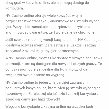
chcą grać w kasynie online, ale nie mogą dostęp do
komputera.
NV Casino online oferuje wiele korzyści, w tym
bezpieczeństwo transakcji, anonimowość i szeroki wybór
gier. Wszystkie transakcje są bezpieczne i szybkie, a
anonimowość gwarantuje, że Twoje dane są chronione.
Jeśli szukasz mobilnej wersji kasyna online, NV Casino jest
idealnym rozwiązaniem. Zarejestruj się już dziś i zacznij
korzystać z szerokiej gamy gier hazardowych!
WNV Casino online, możesz korzystać z różnych bonusów i
promocji, które są dostępne dla nowych i stałych graczy. Te
bonusy i promocje są idealne dla tych, którzy chcą
zwiększyć swoje szanse na wygraną.
NV Casino online to jeden z najbardziej zaufanych i
popularnych kasyn online, które oferują szeroki wybór gier
hazardowych. Zarejestruj się już dziś i zacznij korzystać z
szerokiej gamy gier hazardowych!
Wygodne korzystanie z kasyna online na urządzeniach