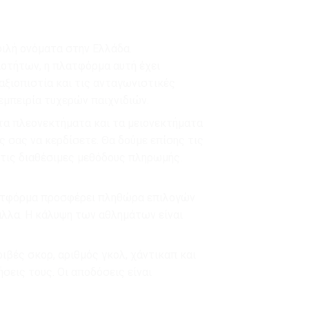
φιλή ονόματα στην Ελλάδα.
ιοτήτων, η πλατφόρμα αυτή έχει
αξιοπιστία και τις ανταγωνιστικές
εμπειρία τυχερών παιχνιδιών.
 τα πλεονεκτήματα και τα μειονεκτήματα
 σας να κερδίσετε. Θα δούμε επίσης τις
τις διαθέσιμες μεθόδους πληρωμής.
πλατφόρμα προσφέρει πληθώρα επιλογών
 άλλα. Η κάλυψη των αθλημάτων είναι
ιβές σκορ, αριθμός γκολ, χάντικαπ και
σεις τους. Οι αποδόσεις είναι