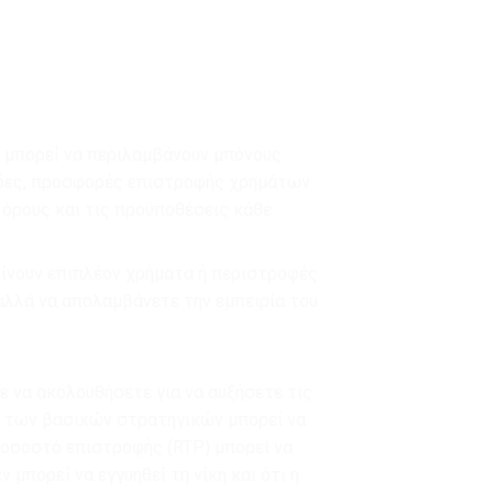
ά μπορεί να περιλαμβάνουν μπόνους
ηδες, προσφορές επιστροφής χρημάτων
 όρους και τις προϋποθέσεις κάθε
δίνουν επιπλέον χρήματα ή περιστροφές
 αλλά να απολαμβάνετε την εμπειρία του
ε να ακολουθήσετε για να αυξήσετε τις
ση των βασικών στρατηγικών μπορεί να
ποσοστό επιστροφής (RTP) μπορεί να
μπορεί να εγγυηθεί τη νίκη και ότι η