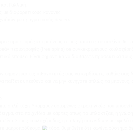
και Γαλλική.
 με διαφορετικούς κανόνες.
χνιδιών με πραγματικούς dealers.
ορες προσφορές και μπόνους στους παίκτες του καζίνο. Αυτ
ρεάν περιστροφές (free spins) σε συγκεκριμένους κουλοχέρ
ατικά έπαθλα. Είναι σημαντικό να διαβάζετε προσεκτικά τους
ν σημαντικά τις πιθανότητές σας να κερδίσετε, καθώς σας 
ό να παίζετε υπεύθυνα και να μην κυνηγάτε απλώς τα μπόνους,
ο
από απλή τύχη. Υπάρχουν ορισμένες στρατηγικές που μπορείτ
άδειγμα, στα παιχνίδια με κάρτες όπως το μπλακτζακ, η γνώ
καζίνο. Στους κουλοχέρηδες, η επιλογή παιχνιδιών με υψηλό 
τε μακροπρόθεσμα. Ωστόσο, θυμηθείτε ότι κανένα σύστημα δεν 