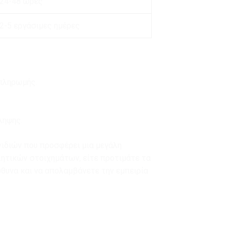
24-48 ώρες
2-5 εργάσιμες ημέρες
πληρωμής.
ληψης.
νιδιών που προσφέρει μια μεγάλη
λητικών στοιχημάτων, είτε προτιμάτε τα
εύθυνα και να απολαμβάνετε την εμπειρία