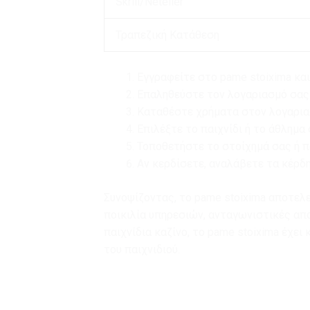
Skrill/Neteller
Τραπεζική Κατάθεση
Εγγραφείτε στο pame stoixima και
Επαληθεύστε τον λογαριασμό σας
Καταθέστε χρήματα στον λογαρια
Επιλέξτε το παιχνίδι ή το άθλημα
Τοποθετήστε το στοίχημά σας ή πα
Αν κερδίσετε, αναλάβετε τα κέρδ
Συνοψίζοντας, το pame stoixima αποτελ
ποικιλία υπηρεσιών, ανταγωνιστικές απ
παιχνίδια καζίνο, το pame stoixima έχει
του παιχνιδιού.