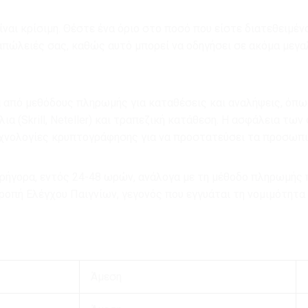
 είναι κρίσιμη. Θέστε ένα όριο στο ποσό που είστε διατεθειμέ
πώλειές σας, καθώς αυτό μπορεί να οδηγήσει σε ακόμα μεγα
ία από μεθόδους πληρωμής για καταθέσεις και αναλήψεις, όπ
λια (Skrill, Neteller) και τραπεζική κατάθεση. Η ασφάλεια τω
χνολογίες κρυπτογράφησης για να προστατεύσει τα προσωπι
ήγορα, εντός 24-48 ωρών, ανάλογα με τη μέθοδο πληρωμής πο
τροπή Ελέγχου Παιγνίων, γεγονός που εγγυάται τη νομιμότητα
Άμεση