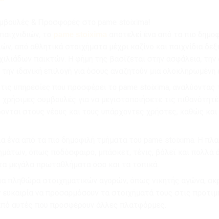
υμβουλές & Προσφορές στο pame stoixima!
παιχνιδιών, το
αποτελεί ένα από τα πιο δημο
pame stoixima
ν, από αθλητικά στοιχήματα μέχρι καζίνο και παιχνίδια δεξ
χιλιάδων παικτών. Η φήμη της βασίζεται στην ασφάλεια, την 
την ιδανική επιλογή για όσους αναζητούν μια ολοκληρωμένη 
τις υπηρεσίες που προσφέρει το pame stoixima, αναλύοντας
χρήσιμες συμβουλές για να μεγιστοποιήσετε τις πιθανότητές
νται στους νέους και τους υπάρχοντες χρήστες, καθώς και 
λα ένα από τα πιο δημοφιλή τμήματα του pame stoixima. Η 
λημάτων, όπως ποδόσφαιρο, μπάσκετ, τένις, βόλεϊ και πολλά
τα μεγάλα πρωταθλήματα όσο και τα τοπικά.
μια πληθώρα στοιχηματικών αγορών, όπως νικητής αγώνα, ακρ
 ευκαιρία να προσαρμόσουν τα στοιχήματά τους στις προτιμή
από αυτές που προσφέρουν άλλες πλατφόρμες.