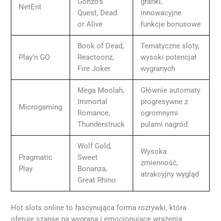
Gonzo’s
grafiki,
NetEnt
Quest, Dead
innowacyjne
or Alive
funkcje bonusowe
Book of Dead,
Tematyczne sloty,
Play’n GO
Reactoonz,
wysoki potencjał
Fire Joker
wygranych
Mega Moolah,
Głównie automaty
Immortal
progresywne z
Microgaming
Romance,
ogromnymi
Thunderstruck
pulami nagród
Wolf Gold,
Wysoka
Pragmatic
Sweet
zmienność,
Play
Bonanza,
atrakcyjny wygląd
Great Rhino
Hot slots online to fascynująca forma rozrywki, która
oferuje szansę na wygraną i emocjonujące wrażenia.