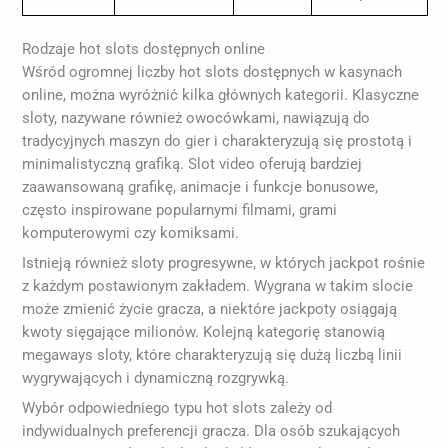
Rodzaje hot slots dostępnych online
Wśród ogromnej liczby hot slots dostępnych w kasynach
online, można wyróżnić kilka głównych kategorii. Klasyczne
sloty, nazywane również owocówkami, nawiązują do
tradycyjnych maszyn do gier i charakteryzują się prostotą i
minimalistyczną grafiką. Slot video oferują bardziej
zaawansowaną grafikę, animacje i funkcje bonusowe,
często inspirowane popularnymi filmami, grami
komputerowymi czy komiksami.
Istnieją również sloty progresywne, w których jackpot rośnie
z każdym postawionym zakładem. Wygrana w takim slocie
może zmienić życie gracza, a niektóre jackpoty osiągają
kwoty sięgające milionów. Kolejną kategorię stanowią
megaways sloty, które charakteryzują się dużą liczbą linii
wygrywających i dynamiczną rozgrywką.
Wybór odpowiedniego typu hot slots zależy od
indywidualnych preferencji gracza. Dla osób szukających