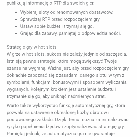
publikują informację o RTP dla swoich gier.
Wybieraj sloty od renomowanych dostawców.
Sprawdzaj RTP przed rozpoczęciem gry.
Ustaw sobie budżet i trzymaj się go.
Grając dla zabawy, pamiętaj o odpowiedzialności.
Strategie gry w hot slots
W grze w hot slots, sukces nie zależy jedynie od szczęścia.
Istnieją pewne strategie, które mogą zwiększyć Twoje
szanse na wygraną. Ważne jest, aby przed rozpoczęciem gry
dokładnie zapoznać się z zasadami danego slotu, w tym z
symbolami, funkcjami bonusowymi i sposobem wyliczania
wygranych. Kolejnym krokiem jest ustalenie budżetu i
trzymanie się go, aby uniknąć nadmiernych strat.
Warto także wykorzystać funkcję automatycznej gry, która
pozwala na ustawienie określonej liczby obrotów i
postawionego zakładu. Dzięki temu można zminimalizować
ryzyko popełnienia błędów i zoptymalizować strategię gry.
Pamiętaj jednak, że automatyczna gra nie gwarantuje