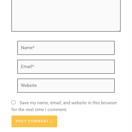
Name*
Email*
Website
Save my name, email, and website in this browser
for the next time I comment.