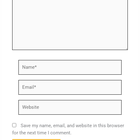
Name*
Email*
Website
Save my name, email, and website in this browser
for the next time I comment.