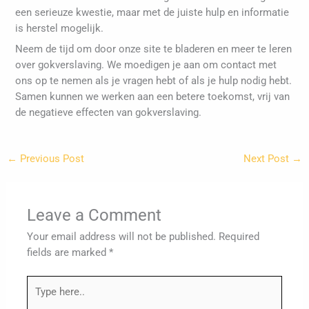
een serieuze kwestie, maar met de juiste hulp en informatie
is herstel mogelijk.
Neem de tijd om door onze site te bladeren en meer te leren
over gokverslaving. We moedigen je aan om contact met
ons op te nemen als je vragen hebt of als je hulp nodig hebt.
Samen kunnen we werken aan een betere toekomst, vrij van
de negatieve effecten van gokverslaving.
←
Previous Post
Next Post
→
Leave a Comment
Your email address will not be published.
Required
fields are marked
*
Type
here..