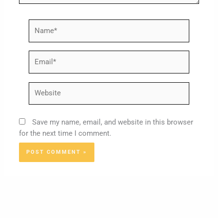
Name*
Email*
Website
Save my name, email, and website in this browser
for the next time I comment.