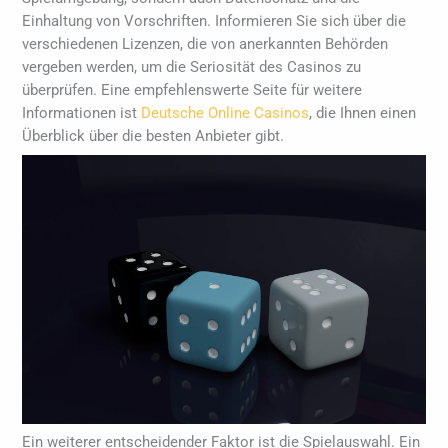
Einhaltung von Vorschriften. Informieren Sie sich über die
verschiedenen Lizenzen, die von anerkannten Behörden
vergeben werden, um die Seriosität des Casinos zu
überprüfen. Eine empfehlenswerte Seite für weitere
Informationen ist
Deutsche Online Casinos
, die Ihnen einen
Überblick über die besten Anbieter gibt.
Ein weiterer entscheidender Faktor ist die Spielauswahl. Ein