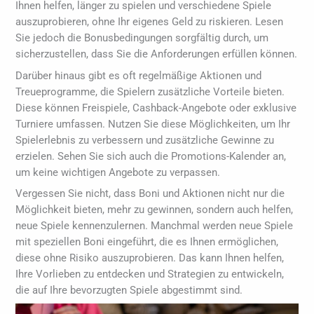
Ihnen helfen, länger zu spielen und verschiedene Spiele
auszuprobieren, ohne Ihr eigenes Geld zu riskieren. Lesen
Sie jedoch die Bonusbedingungen sorgfältig durch, um
sicherzustellen, dass Sie die Anforderungen erfüllen können.
Darüber hinaus gibt es oft regelmäßige Aktionen und
Treueprogramme, die Spielern zusätzliche Vorteile bieten.
Diese können Freispiele, Cashback-Angebote oder exklusive
Turniere umfassen. Nutzen Sie diese Möglichkeiten, um Ihr
Spielerlebnis zu verbessern und zusätzliche Gewinne zu
erzielen. Sehen Sie sich auch die Promotions-Kalender an,
um keine wichtigen Angebote zu verpassen.
Vergessen Sie nicht, dass Boni und Aktionen nicht nur die
Möglichkeit bieten, mehr zu gewinnen, sondern auch helfen,
neue Spiele kennenzulernen. Manchmal werden neue Spiele
mit speziellen Boni eingeführt, die es Ihnen ermöglichen,
diese ohne Risiko auszuprobieren. Das kann Ihnen helfen,
Ihre Vorlieben zu entdecken und Strategien zu entwickeln,
die auf Ihre bevorzugten Spiele abgestimmt sind.