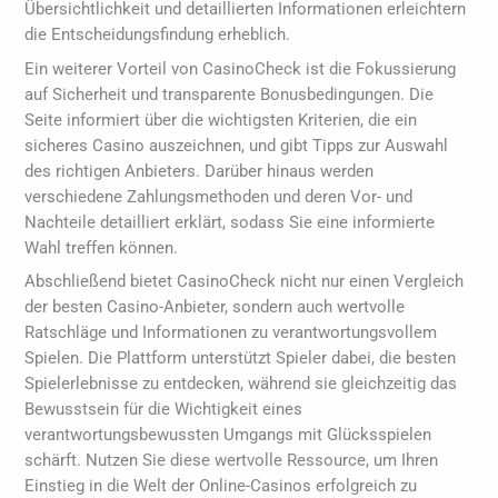
Übersichtlichkeit und detaillierten Informationen erleichtern
die Entscheidungsfindung erheblich.
Ein weiterer Vorteil von CasinoCheck ist die Fokussierung
auf Sicherheit und transparente Bonusbedingungen. Die
Seite informiert über die wichtigsten Kriterien, die ein
sicheres Casino auszeichnen, und gibt Tipps zur Auswahl
des richtigen Anbieters. Darüber hinaus werden
verschiedene Zahlungsmethoden und deren Vor- und
Nachteile detailliert erklärt, sodass Sie eine informierte
Wahl treffen können.
Abschließend bietet CasinoCheck nicht nur einen Vergleich
der besten Casino-Anbieter, sondern auch wertvolle
Ratschläge und Informationen zu verantwortungsvollem
Spielen. Die Plattform unterstützt Spieler dabei, die besten
Spielerlebnisse zu entdecken, während sie gleichzeitig das
Bewusstsein für die Wichtigkeit eines
verantwortungsbewussten Umgangs mit Glücksspielen
schärft. Nutzen Sie diese wertvolle Ressource, um Ihren
Einstieg in die Welt der Online-Casinos erfolgreich zu