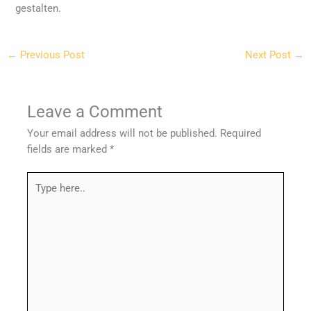
gestalten.
←
Previous Post
Next Post
→
Leave a Comment
Your email address will not be published.
Required
fields are marked
*
Type
here..