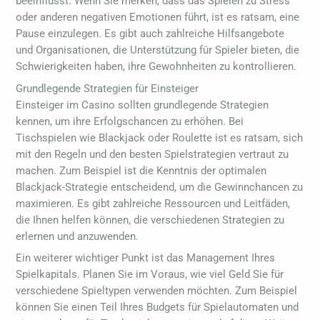
beeinflusst. Wenn Sie merken, dass das Spielen zu Stress
oder anderen negativen Emotionen führt, ist es ratsam, eine
Pause einzulegen. Es gibt auch zahlreiche Hilfsangebote
und Organisationen, die Unterstützung für Spieler bieten, die
Schwierigkeiten haben, ihre Gewohnheiten zu kontrollieren.
Grundlegende Strategien für Einsteiger
Einsteiger im Casino sollten grundlegende Strategien
kennen, um ihre Erfolgschancen zu erhöhen. Bei
Tischspielen wie Blackjack oder Roulette ist es ratsam, sich
mit den Regeln und den besten Spielstrategien vertraut zu
machen. Zum Beispiel ist die Kenntnis der optimalen
Blackjack-Strategie entscheidend, um die Gewinnchancen zu
maximieren. Es gibt zahlreiche Ressourcen und Leitfäden,
die Ihnen helfen können, die verschiedenen Strategien zu
erlernen und anzuwenden.
Ein weiterer wichtiger Punkt ist das Management Ihres
Spielkapitals. Planen Sie im Voraus, wie viel Geld Sie für
verschiedene Spieltypen verwenden möchten. Zum Beispiel
können Sie einen Teil Ihres Budgets für Spielautomaten und