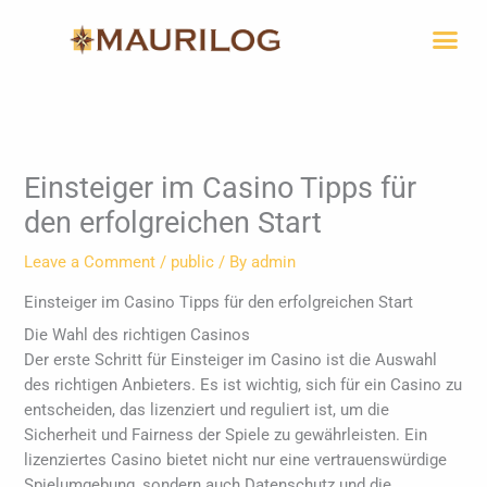
Skip
Me
to
content
Einsteiger im Casino Tipps für
den erfolgreichen Start
Leave a Comment
/
public
/ By
admin
Einsteiger im Casino Tipps für den erfolgreichen Start
Die Wahl des richtigen Casinos
Der erste Schritt für Einsteiger im Casino ist die Auswahl
des richtigen Anbieters. Es ist wichtig, sich für ein Casino zu
entscheiden, das lizenziert und reguliert ist, um die
Sicherheit und Fairness der Spiele zu gewährleisten. Ein
lizenziertes Casino bietet nicht nur eine vertrauenswürdige
Spielumgebung, sondern auch Datenschutz und die