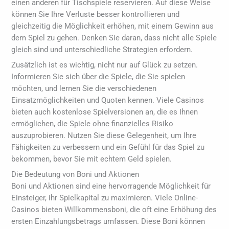
einen anderen für Tischspiele reservieren. Auf diese Weise
können Sie Ihre Verluste besser kontrollieren und
gleichzeitig die Möglichkeit erhöhen, mit einem Gewinn aus
dem Spiel zu gehen. Denken Sie daran, dass nicht alle Spiele
gleich sind und unterschiedliche Strategien erfordern.
Zusätzlich ist es wichtig, nicht nur auf Glück zu setzen.
Informieren Sie sich über die Spiele, die Sie spielen
möchten, und lernen Sie die verschiedenen
Einsatzmöglichkeiten und Quoten kennen. Viele Casinos
bieten auch kostenlose Spielversionen an, die es Ihnen
ermöglichen, die Spiele ohne finanzielles Risiko
auszuprobieren. Nutzen Sie diese Gelegenheit, um Ihre
Fähigkeiten zu verbessern und ein Gefühl für das Spiel zu
bekommen, bevor Sie mit echtem Geld spielen.
Die Bedeutung von Boni und Aktionen
Boni und Aktionen sind eine hervorragende Möglichkeit für
Einsteiger, ihr Spielkapital zu maximieren. Viele Online-
Casinos bieten Willkommensboni, die oft eine Erhöhung des
ersten Einzahlungsbetrags umfassen. Diese Boni können