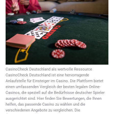
CasinoCheck Deutschland als wertvolle Ressource
CasinoCheck Deutschland ist eine hervorragende
Anlaufstelle für Einsteiger im Casino. Die Plattform bietet
einen umfassenden Vergleich der besten legalen Online-
Casinos, die speziell auf die Bedürfnisse deutscher Spieler
ausgerichtet sind. Hier finden Sie Bewertungen, die Ihnen
helfen, das passende Casino zu wählen und die
verschiedenen Angebote zu vergleichen. Die