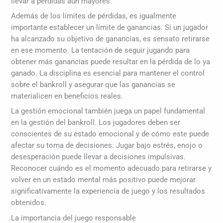
llevar a pérdidas aún mayores.
Además de los límites de pérdidas, es igualmente
importante establecer un límite de ganancias. Si un jugador
ha alcanzado su objetivo de ganancias, es sensato retirarse
en ese momento. La tentación de seguir jugando para
obtener más ganancias puede resultar en la pérdida de lo ya
ganado. La disciplina es esencial para mantener el control
sobre el bankroll y asegurar que las ganancias se
materialicen en beneficios reales.
La gestión emocional también juega un papel fundamental
en la gestión del bankroll. Los jugadores deben ser
conscientes de su estado emocional y de cómo este puede
afectar su toma de decisiones. Jugar bajo estrés, enojo o
desesperación puede llevar a decisiones impulsivas.
Reconocer cuándo es el momento adecuado para retirarse y
volver en un estado mental más positivo puede mejorar
significativamente la experiencia de juego y los resultados
obtenidos.
La importancia del juego responsable