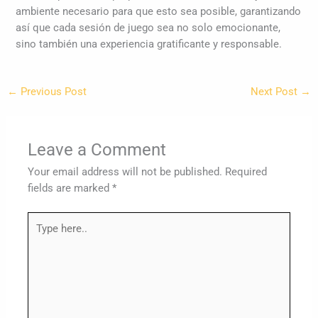
ambiente necesario para que esto sea posible, garantizando
así que cada sesión de juego sea no solo emocionante,
sino también una experiencia gratificante y responsable.
←
Previous Post
Next Post
→
Leave a Comment
Your email address will not be published.
Required
fields are marked
*
Type
here..