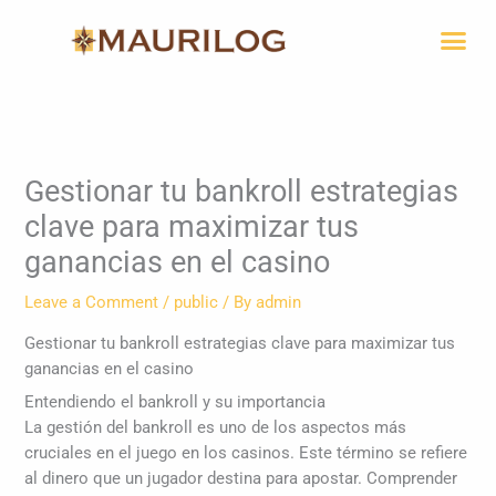
Skip
Me
to
content
Gestionar tu bankroll estrategias
clave para maximizar tus
ganancias en el casino
Leave a Comment
/
public
/ By
admin
Gestionar tu bankroll estrategias clave para maximizar tus
ganancias en el casino
Entendiendo el bankroll y su importancia
La gestión del bankroll es uno de los aspectos más
cruciales en el juego en los casinos. Este término se refiere
al dinero que un jugador destina para apostar. Comprender