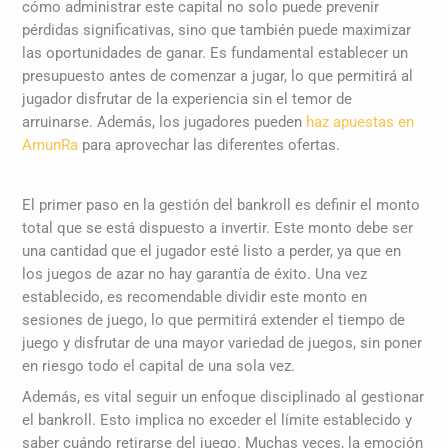
cómo administrar este capital no solo puede prevenir
pérdidas significativas, sino que también puede maximizar
las oportunidades de ganar. Es fundamental establecer un
presupuesto antes de comenzar a jugar, lo que permitirá al
jugador disfrutar de la experiencia sin el temor de
arruinarse. Además, los jugadores pueden
haz apuestas en
AmunRa
para aprovechar las diferentes ofertas.
El primer paso en la gestión del bankroll es definir el monto
total que se está dispuesto a invertir. Este monto debe ser
una cantidad que el jugador esté listo a perder, ya que en
los juegos de azar no hay garantía de éxito. Una vez
establecido, es recomendable dividir este monto en
sesiones de juego, lo que permitirá extender el tiempo de
juego y disfrutar de una mayor variedad de juegos, sin poner
en riesgo todo el capital de una sola vez.
Además, es vital seguir un enfoque disciplinado al gestionar
el bankroll. Esto implica no exceder el límite establecido y
saber cuándo retirarse del juego. Muchas veces, la emoción