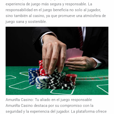
experiencia de juego más segura y responsable. La
responsabilidad en el juego beneficia no solo al jugador,
sino también al casino, ya que promueve una atmósfera de
juego sana y sostenible.
AmunRa Casino: Tu aliado en el juego responsable
AmunRa Casino destaca por su compromiso con la
seguridad y la experiencia del jugador. La plataforma ofrece