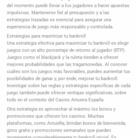
del momento puede llevar a los jugadores a hacer apuestas
impulsivas. Mantenerse fiel al presupuesto y a las
estrategias trazadas es esencial para asegurar una
experiencia de juego más responsable y controlada.
Estrategias para maximizar tu bankroll
Una estrategia efectiva para maximizar tu bankroll es elegir
juegos con un alto porcentaje de retorno al jugador (RTP).
Juegos como el blackjack y la ruleta tienden a ofrecer
mejores probabilidades que las tragamonedas. Al conocer
cuáles son los juegos más favorables, puedes aumentar tus
posibilidades de ganar y, por ende, mejorar tu bankroll.
Investigar sobre las reglas y estrategias específicas de cada
juego también puede ofrecer ventajas significativas, sobre
todo en el contexto del Casino Amunra España.
Otra estrategia es aprovechar al máximo los bonos y
promociones que ofrecen los casinos. Muchas
plataformas, como AmunRa, brindan bonos de bienvenida,
giros gratis y promociones semanales que pueden
incrementar considerablemente tu bankroll inicial. Es