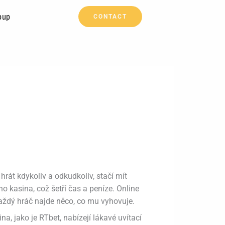
oup
CONTACT
hrát kdykoliv a odkudkoliv, stačí mít
ho kasina, což šetří čas a peníze. Online
 každý hráč najde něco, co mu vyhovuje.
 jako je RTbet, nabízejí lákavé uvítací