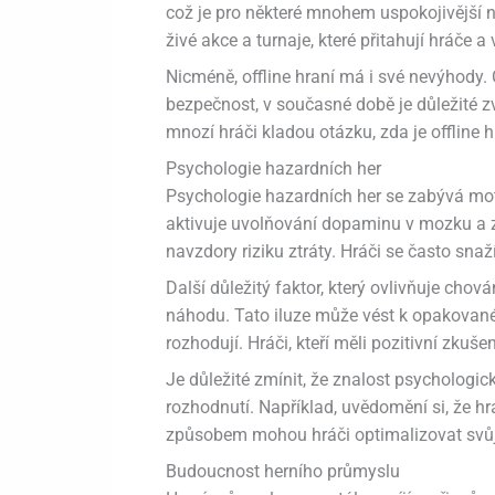
což je pro některé mnohem uspokojivější 
živé akce a turnaje, které přitahují hráče 
Nicméně, offline hraní má i své nevýhody
bezpečnost, v současné době je důležité z
mnozí hráči kladou otázku, zda je offline h
Psychologie hazardních her
Psychologie hazardních her se zabývá moti
aktivuje uvolňování dopaminu v mozku a z
navzdory riziku ztráty. Hráči se často snaž
Další důležitý faktor, který ovlivňuje chován
náhodu. Tato iluze může vést k opakovanému
rozhodují. Hráči, kteří měli pozitivní zkuš
Je důležité zmínit, že znalost psycholog
rozhodnutí. Například, uvědomění si, že h
způsobem mohou hráči optimalizovat svůj
Budoucnost herního průmyslu