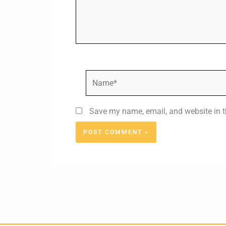
Name*
Save my name, email, and website in t