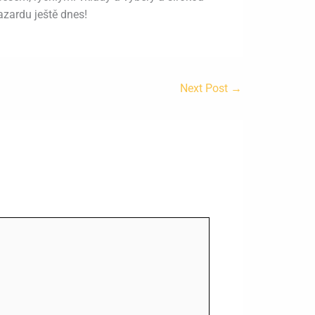
azardu ještě dnes!
Next Post
→