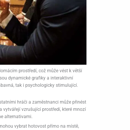
domácím prostředí, což může vést k větší
jsou dynamické grafiky a interaktivní
bavná, tak i psychologicky stimulující.
ostatními hráči a zaměstnanci může přinést
vytvářejí vzrušující prostředí, které mnozí
ne alternativami.
i mohou vybrat hotovost přímo na místě,