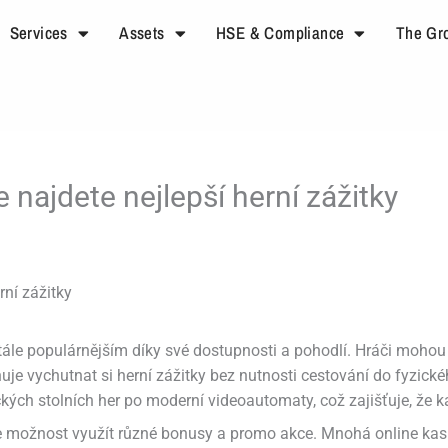
Services
Assets
HSE & Compliance
The Gr
 najdete nejlepší herní zážitky
rní zážitky
stále populárnějším díky své dostupnosti a pohodlí. Hráči mohou 
žňuje vychutnat si herní zážitky bez nutnosti cestování do fyzické
ických stolních her po moderní videoautomaty, což zajišťuje, že
možnost využít různé bonusy a promo akce. Mnohá online kasina,