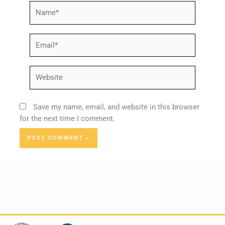
Name*
Email*
Website
Save my name, email, and website in this browser
for the next time I comment.