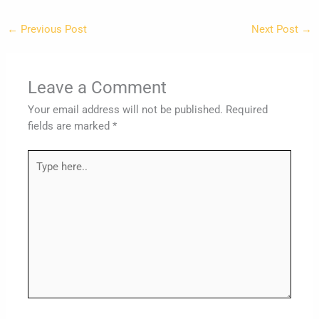
←
Previous Post
Next Post
→
Leave a Comment
Your email address will not be published.
Required
fields are marked
*
Type
here..