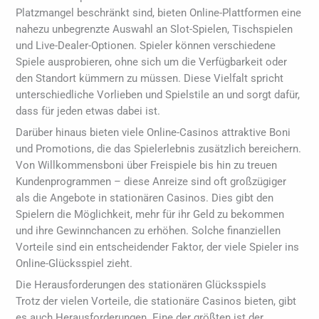
Platzmangel beschränkt sind, bieten Online-Plattformen eine
nahezu unbegrenzte Auswahl an Slot-Spielen, Tischspielen
und Live-Dealer-Optionen. Spieler können verschiedene
Spiele ausprobieren, ohne sich um die Verfügbarkeit oder
den Standort kümmern zu müssen. Diese Vielfalt spricht
unterschiedliche Vorlieben und Spielstile an und sorgt dafür,
dass für jeden etwas dabei ist.
Darüber hinaus bieten viele Online-Casinos attraktive Boni
und Promotions, die das Spielerlebnis zusätzlich bereichern.
Von Willkommensboni über Freispiele bis hin zu treuen
Kundenprogrammen – diese Anreize sind oft großzügiger
als die Angebote in stationären Casinos. Dies gibt den
Spielern die Möglichkeit, mehr für ihr Geld zu bekommen
und ihre Gewinnchancen zu erhöhen. Solche finanziellen
Vorteile sind ein entscheidender Faktor, der viele Spieler ins
Online-Glücksspiel zieht.
Die Herausforderungen des stationären Glücksspiels
Trotz der vielen Vorteile, die stationäre Casinos bieten, gibt
es auch Herausforderungen. Eine der größten ist der