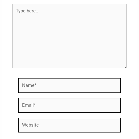
Type
here..
Name*
Email*
Website