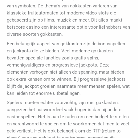
van symbolen. De thema’s van gokkasten variëren van
klassieke fruitautomaten tot moderne video slots die
gebaseerd zijn op films, muziek en meer. Dit alles maakt
betscore casino een interessante optie voor liefhebbers van
diverse soorten gokkasten.
Een belangrijk aspect van gokkasten zijn de bonusspellen
en jackpots die ze bieden. Veel moderne gokkasten
bevatten speciale functies zoals gratis spins,
vermenigvuldigers en progressieve jackpots. Deze
elementen verhogen niet alleen de spanning, maar bieden
ook extra kansen om te winnen. Bij progressieve jackpots
blijft de jackpot groeien naarmate meer mensen spelen, wat
kan leiden tot enorme uitbetalingen.
Spelers moeten echter voorzichtig zijn met gokkasten,
aangezien het huisvoordeel vaak hoger is dan bij andere
casinospellen. Het is aan te raden om een budget te stellen
en verantwoord te spelen om te voorkomen dat men te veel
geld verliest. Het is ook belangrijk om de RTP (return to
player) van een gokkast te controleren, aangezien dit