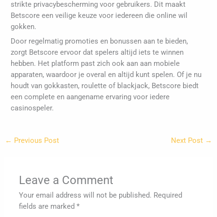
strikte privacybescherming voor gebruikers. Dit maakt
Betscore een veilige keuze voor iedereen die online wil
gokken.
Door regelmatig promoties en bonussen aan te bieden,
zorgt Betscore ervoor dat spelers altijd iets te winnen
hebben. Het platform past zich ook aan aan mobiele
apparaten, waardoor je overal en altijd kunt spelen. Of je nu
houdt van gokkasten, roulette of blackjack, Betscore biedt
een complete en aangename ervaring voor iedere
casinospeler.
←
Previous Post
Next Post
→
Leave a Comment
Your email address will not be published.
Required
fields are marked
*