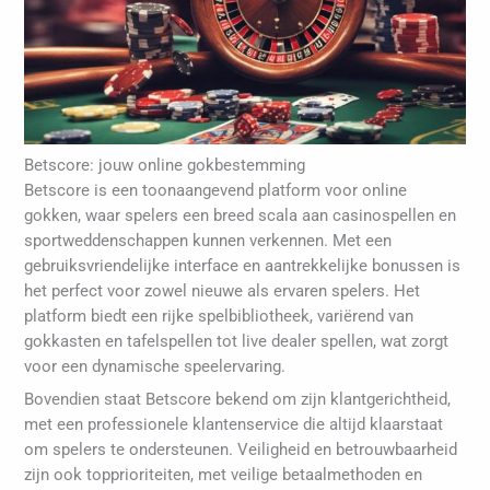
Betscore: jouw online gokbestemming
Betscore is een toonaangevend platform voor online
gokken, waar spelers een breed scala aan casinospellen en
sportweddenschappen kunnen verkennen. Met een
gebruiksvriendelijke interface en aantrekkelijke bonussen is
het perfect voor zowel nieuwe als ervaren spelers. Het
platform biedt een rijke spelbibliotheek, variërend van
gokkasten en tafelspellen tot live dealer spellen, wat zorgt
voor een dynamische speelervaring.
Bovendien staat Betscore bekend om zijn klantgerichtheid,
met een professionele klantenservice die altijd klaarstaat
om spelers te ondersteunen. Veiligheid en betrouwbaarheid
zijn ook topprioriteiten, met veilige betaalmethoden en