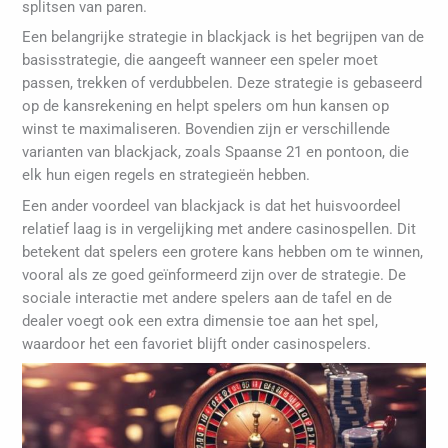
splitsen van paren.
Een belangrijke strategie in blackjack is het begrijpen van de
basisstrategie, die aangeeft wanneer een speler moet
passen, trekken of verdubbelen. Deze strategie is gebaseerd
op de kansrekening en helpt spelers om hun kansen op
winst te maximaliseren. Bovendien zijn er verschillende
varianten van blackjack, zoals Spaanse 21 en pontoon, die
elk hun eigen regels en strategieën hebben.
Een ander voordeel van blackjack is dat het huisvoordeel
relatief laag is in vergelijking met andere casinospellen. Dit
betekent dat spelers een grotere kans hebben om te winnen,
vooral als ze goed geïnformeerd zijn over de strategie. De
sociale interactie met andere spelers aan de tafel en de
dealer voegt ook een extra dimensie toe aan het spel,
waardoor het een favoriet blijft onder casinospelers.