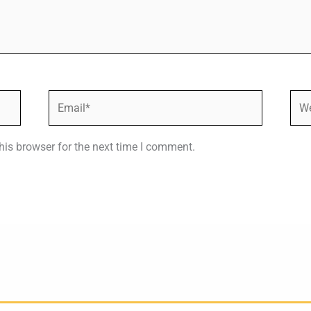
Email*
Web
his browser for the next time I comment.