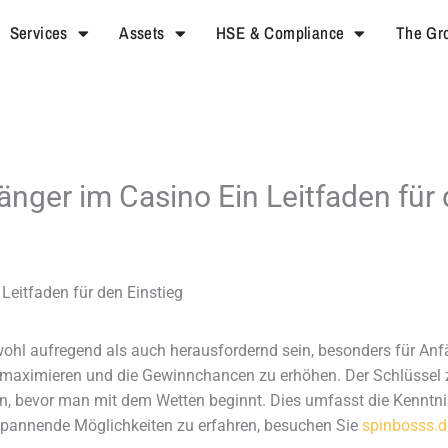
Services
Assets
HSE & Compliance
The Gr
änger im Casino Ein Leitfaden für 
Leitfaden für den Einstieg
ohl aufregend als auch herausfordernd sein, besonders für Anfä
maximieren und die Gewinnchancen zu erhöhen. Der Schlüssel zu 
en, bevor man mit dem Wetten beginnt. Dies umfasst die Kenntni
spannende Möglichkeiten zu erfahren, besuchen Sie
spinbosss.d