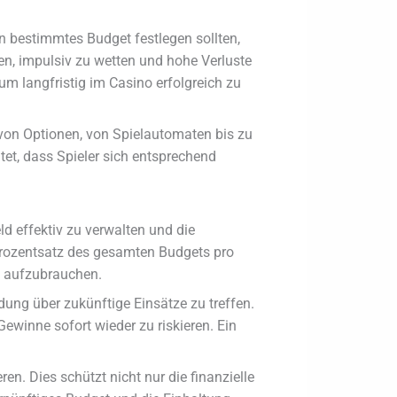
in bestimmtes Budget festlegen sollten,
den, impulsiv zu wetten und hohe Verluste
, um langfristig im Casino erfolgreich zu
l von Optionen, von Spielautomaten bis zu
tet, dass Spieler sich entsprechend
eld effektiv zu verwalten und die
 Prozentsatz des gesamten Budgets pro
ll aufzubrauchen.
ung über zukünftige Einsätze zu treffen.
ewinne sofort wieder zu riskieren. Ein
ren. Dies schützt nicht nur die finanzielle