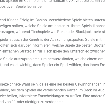
 das Spielen im Casino eine unterhaltsame Aktivität bleibt. Ein 
ositiven Spielerlebnis bei.
idend für den Erfolg im Casino. Verschiedene Spiele bieten unte
ägen sollten, welche Spiele am besten zu ihrem Spielstil passen
vorzugen, während Tischspiele wie Poker oder Blackjack mehr st
Spiele ist auch die Kenntnis der Auszahlungsquoten. Spiele mit
lten sich darüber informieren, welche Spiele die besten Quoten
 einfachen Strategien für Tischspiele den Unterschied zwisch
dene Spiele auszuprobieren, um herauszufinden, welche einem 
, und es ist wichtig, dass Spieler ein Spiel wählen, das ihnen Fre
sgezeichnete Wahl sein, da es eine der besten Gewinnchancen i
zählen“, bei dem Spieler die verbleibenden Karten im Deck im A
eler helfen, informierte Entscheidungen zu treffen. Eine andere S
nd von 11 oder niedriger zu verdoppeln.