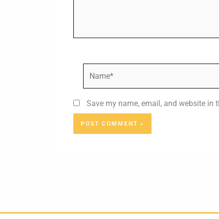
Name*
Save my name, email, and website in t