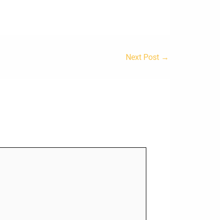
Next Post
→