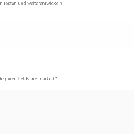
n testen und weiterentwickeln.
Required fields are marked
*