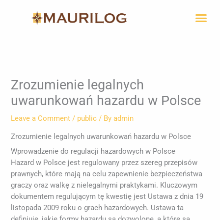
Skip
Me
to
content
Zrozumienie legalnych
uwarunkowań hazardu w Polsce
Leave a Comment
/
public
/ By
admin
Zrozumienie legalnych uwarunkowań hazardu w Polsce
Wprowadzenie do regulacji hazardowych w Polsce
Hazard w Polsce jest regulowany przez szereg przepisów
prawnych, które mają na celu zapewnienie bezpieczeństwa
graczy oraz walkę z nielegalnymi praktykami. Kluczowym
dokumentem regulującym tę kwestię jest Ustawa z dnia 19
listopada 2009 roku o grach hazardowych. Ustawa ta
definiuje, jakie formy hazardu są dozwolone, a które są