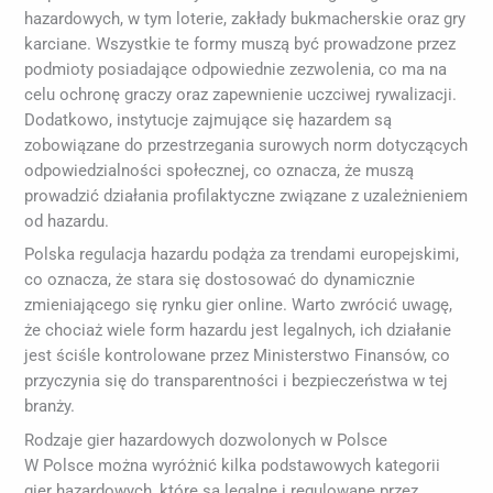
hazardowych, w tym loterie, zakłady bukmacherskie oraz gry
karciane. Wszystkie te formy muszą być prowadzone przez
podmioty posiadające odpowiednie zezwolenia, co ma na
celu ochronę graczy oraz zapewnienie uczciwej rywalizacji.
Dodatkowo, instytucje zajmujące się hazardem są
zobowiązane do przestrzegania surowych norm dotyczących
odpowiedzialności społecznej, co oznacza, że muszą
prowadzić działania profilaktyczne związane z uzależnieniem
od hazardu.
Polska regulacja hazardu podąża za trendami europejskimi,
co oznacza, że stara się dostosować do dynamicznie
zmieniającego się rynku gier online. Warto zwrócić uwagę,
że chociaż wiele form hazardu jest legalnych, ich działanie
jest ściśle kontrolowane przez Ministerstwo Finansów, co
przyczynia się do transparentności i bezpieczeństwa w tej
branży.
Rodzaje gier hazardowych dozwolonych w Polsce
W Polsce można wyróżnić kilka podstawowych kategorii
gier hazardowych, które są legalne i regulowane przez