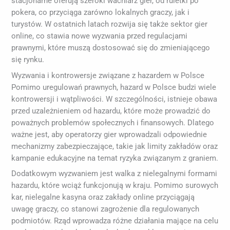
stacjonarne oferują szeroki wachlarz gier, od ruletki po
pokera, co przyciąga zarówno lokalnych graczy, jak i
turystów. W ostatnich latach rozwija się także sektor gier
online, co stawia nowe wyzwania przed regulacjami
prawnymi, które muszą dostosować się do zmieniającego
się rynku.
Wyzwania i kontrowersje związane z hazardem w Polsce
Pomimo uregulowań prawnych, hazard w Polsce budzi wiele
kontrowersji i wątpliwości. W szczególności, istnieje obawa
przed uzależnieniem od hazardu, które może prowadzić do
poważnych problemów społecznych i finansowych. Dlatego
ważne jest, aby operatorzy gier wprowadzali odpowiednie
mechanizmy zabezpieczające, takie jak limity zakładów oraz
kampanie edukacyjne na temat ryzyka związanym z graniem.
Dodatkowym wyzwaniem jest walka z nielegalnymi formami
hazardu, które wciąż funkcjonują w kraju. Pomimo surowych
kar, nielegalne kasyna oraz zakłady online przyciągają
uwagę graczy, co stanowi zagrożenie dla regulowanych
podmiotów. Rząd wprowadza różne działania mające na celu