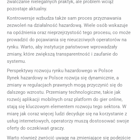
zwalczanie nielegalnych praktyk, ale problem wciąż
pozostaje aktualny.
Kontrowersje wzbudza także sam proces przyznawania
zezwoleń na działalność hazardową. Wiele osób wskazuje
na opóźnienia oraz nieprzejrzystość tego procesu, co może
prowadzić do pojawiania się nieuczciwych operatorów na
rynku. Warto, aby instytucje państwowe wprowadzały
zmiany, które zwiększą transparentność i zaufanie do
systemu.
Perspektywy rozwoju rynku hazardowego w Polsce
Rynek hazardowy w Polsce rozwija się dynamicznie, a
zmiany w regulacjach prawnych mogą przyczynić się do
dalszego wzrostu. Przemiany technologiczne, takie jak
rozwój aplikacji mobilnych oraz platform do gier online,
stają się kluczowym elementem rozwoju tego sektora. W
miarę jak coraz więcej ludzi decyduje się na korzystanie z
usług internetowych, operatorzy muszą dostosować swoje
oferty do oczekiwań graczy.
Warto również zwrócić uwagę na zmieniające się podejście