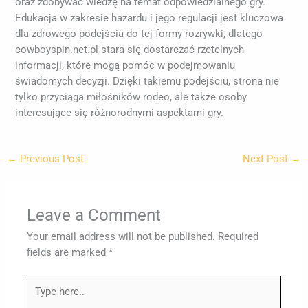
oraz zdobywać wiedzę na temat odpowiedzialnego gry.
Edukacja w zakresie hazardu i jego regulacji jest kluczowa
dla zdrowego podejścia do tej formy rozrywki, dlatego
cowboyspin.net.pl stara się dostarczać rzetelnych
informacji, które mogą pomóc w podejmowaniu
świadomych decyzji. Dzięki takiemu podejściu, strona nie
tylko przyciąga miłośników rodeo, ale także osoby
interesujące się różnorodnymi aspektami gry.
←
Previous Post
Next Post
→
Leave a Comment
Your email address will not be published.
Required
fields are marked
*
Type
here..