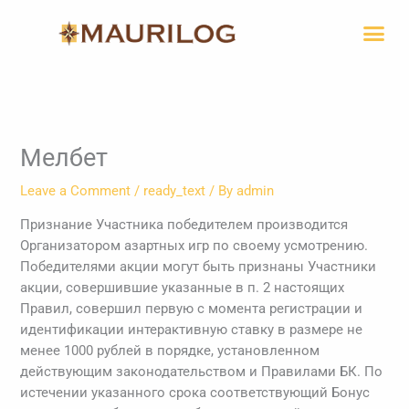
Skip
Me
to
content
Мелбет
Leave a Comment
/
ready_text
/ By
admin
Признание Участника победителем производится
Организатором азартных игр по своему усмотрению.
Победителями акции могут быть признаны Участники
акции, совершившие указанные в п. 2 настоящих
Правил, совершил первую с момента регистрации и
идентификации интерактивную ставку в размере не
менее 1000 рублей в порядке, установленном
действующим законодательством и Правилами БК. По
истечении указанного срока соответствующий Бонус