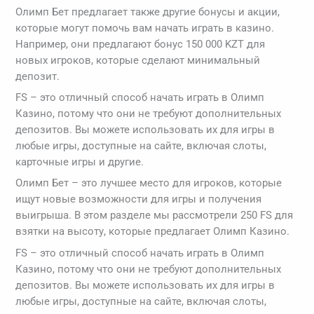
Олимп Бет предлагает также другие бонусы и акции,
которые могут помочь вам начать играть в казино.
Например, они предлагают бонус 150 000 KZT для
новых игроков, которые сделают минимальный
депозит.
FS – это отличный способ начать играть в Олимп
Казино, потому что они не требуют дополнительных
депозитов. Вы можете использовать их для игры в
любые игры, доступные на сайте, включая слоты,
карточные игры и другие.
Олимп Бет – это лучшее место для игроков, которые
ищут новые возможности для игры и получения
выигрыша. В этом разделе мы рассмотрели 250 FS для
взятки на высоту, которые предлагает Олимп Казино.
FS – это отличный способ начать играть в Олимп
Казино, потому что они не требуют дополнительных
депозитов. Вы можете использовать их для игры в
любые игры, доступные на сайте, включая слоты,