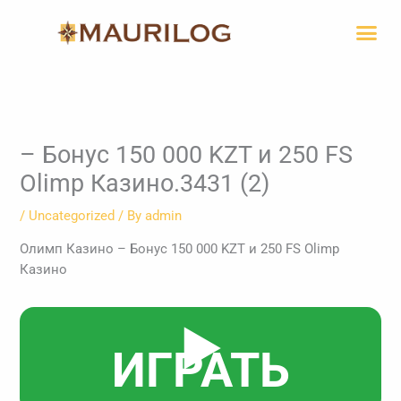
Skip
Me
to
content
– Бонус 150 000 KZT и 250 FS
Olimp Казино.3431 (2)
/
Uncategorized
/ By
admin
Олимп Казино – Бонус 150 000 KZT и 250 FS Olimp
Казино
▶️
ИГРАТЬ