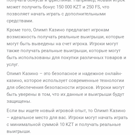
может получить бонус 150 000 KZT и 250 FS, что
позволяет начать играть с дополнительными
средствами.
Кроме того, Олимп Казино предлагает игрокам
возможность получать реальные выигрыши, которые
могут быть выведены на счет игрока. Игроки могут
также получать реальные выигрыши, которые могут
быть использованы для покупки различных товаров и
услуг.
Олимп Казино – это безопасное и надежное онлайн-
казино, которое использует современные технологии
для обеспечения безопасности игроков. Игроки могут
быть уверены в том, что их данные и выигрыши будут
защищены.
Если вы ищете новый игровой опыт, то Олимп Казино
– идеальное место для вас. Игроки могут начать играть
с минимальной суммой 10 KZT и получать реальные
выигрыши.