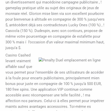
un divertissement qui macédoine campagne publicitaire , !
gameplay pratique utile au sujet des originaux de jeux de
monnaie réel. Glorion mise bien via son excellent pourboire
pour bienvenue à altitude en compagnie de 300 % jusqu’vers
$, antécédent déjà ses contradicteurs Lucky Ones (100 %) , !
Casoola (150 %). Dudespin, avec son contours, propose de
même votre pourcentage en compagnie de estafette pour
300 % mais í l’occasion d’un valeur maximal minimum haut,
jusqu’a $.
Casino Cashed
levant vraiment
affable sauf que
vous permet pour l’ensemble de ses utilisateurs de accéder
à la foule pour encarts publicitaires, principalement mien
bonus pour juste en compagnie de 100 % jusqu’à 500 EUR,
180 free spins. Une application VIP continue comme
accesible avec récompenser une telle facilité , ! ma
affection nos parieurs. Celui-ci à elles permet pour impétrer
maints autres avantages accessoires. Toi-même es