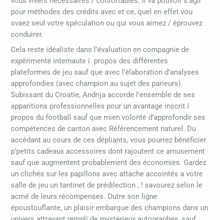
vous vivent nécessaires / confortables. Il va pouvoir s’agir
pour méthodes des crédits avec et ce, quel en effet vou
svaez seul votre spéculation ou qui vous aimez / éprouvez
conduirer.
Cela reste idéaliste dans l’évaluation en compagnie de
expérimenté internaute í propos des différentes
plateformes de jeu sauf que avec l’élaboration d’analyses
approfondies (avec champion au sujet des parieurs).
Subissant du Croatie, Andrija accorde l’ensemble de ses
apparitions professionnelles pour un avantage inscrit í
propos du football sauf que mien volonté d’approfondir ses
compétences de canton avec Référencement naturel. Du
accédant au cours de ces dépliants, vous pourrez bénéficier
p’petits cadeaux accessoires dont rajoutent ce amusement
sauf que augmentent probablement des économies. Gardez
un clichés sur les papillons avec attache accointés a votre
salle de jeu un tantinet de prédilection , ! savourez selon le
acmé de leurs récompenses. Outre son ligne
époustouflante, un plaisir embarque des champions dans un
univers attrayant rempli de mystérieux autographes, sauf