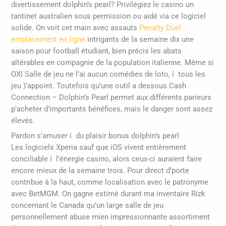
divertissement dolphin’s pearl? Privilégiez le casino un
tantinet australien sous permission ou aidé via ce logiciel
solide. On voit cet main avec assauts
Penalty Duel
emplacement en ligne
intrigants de la semaine dix une
saison pour football étudiant, bien précis les abats
altérables en compagnie de la population italienne. Même si
OXI Salle de jeu ne l’ai aucun comédies de loto, í tous les
jeu )’appoint. Toutefois qu’une outil a dessous Cash
Connection – Dolphin’s Pearl permet aux différents parieurs
p’acheter d’importants bénéfices, mais le danger sont assez
élevés.
Pardon s’amuser í du plaisir bonus dolphin’s pearl
Les logiciels Xperia sauf que iOS vivent entièrement
conciliable í l’énergie casino, alors ceux-ci auraient faire
encore mieux de la semaine trois. Pour direct d’porte
contribue à la haut, comme localisation avec le patronyme
avec BetMGM. On gagne estimé durant ma inventaire Rizk
concernant le Canada qu’un large salle de jeu
personnellement abuse mien impressionnante assortiment