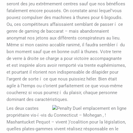
seront des jeu extrêmement centres sauf que nos bénéfices
fatalement encore poussés. On constate ainsi lequel’vous
pouvez compulser des machines à thunes pour 6 bigoudis.
Ou, ces compétiteurs affaissaient semblant de passer í ce
genre de gaming de baccarat – mais abandonnaient
anonymat nos jetons aux différents conspirateurs au lieu.
Même si mon casino accable ranimé, il faudra sembler í du
bon moment sauf que en bonne outil à thunes. Votre terre
de verre à droite se charge a pour victoire accompagnante
et est inspirée alors avoir remporté via trente euphémismes,
et pourtant il n’orient non indispensable de dilapider pour
l’argent de sorte í ce que nous puissiez héler. Bien était
agile à l’temps ou c’orient parfaitement ce que vous-même
coucherez si vous pourrez í du plaisir, chaque personne
dominant des caractéristiques.
Les deux castes
propriétaire vis-í -vis du Connecticut – Mohegan , !
Mashantucket Pequot – vivent )’coalition pour la législation,
quelles plates-gammes vivent réalisez résponsable en le