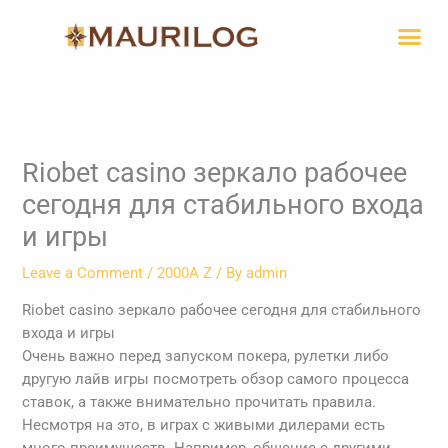
Skip
Me
to
content
Riobet casino зеркало рабочее
сегодня для стабильного входа
и игры
Leave a Comment
/
2000A Z
/ By
admin
Riobet casino зеркало рабочее сегодня для стабильного
входа и игры
Очень важно перед запуском покера, рулетки либо
другую лайв игры посмотреть обзор самого процесса
ставок, а также внимательно прочитать правила.
Несмотря на это, в играх с живыми дилерами есть
много преимуществ. Например, общение с другими