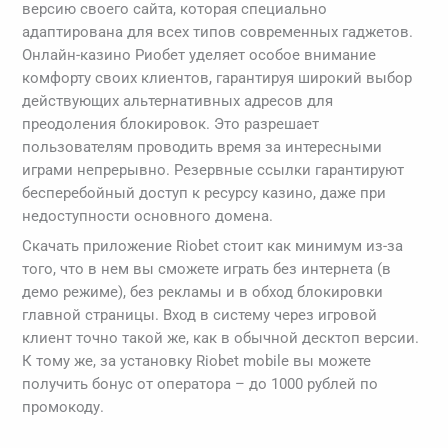
версию своего сайта, которая специально
адаптирована для всех типов современных гаджетов.
Онлайн-казино Риобет уделяет особое внимание
комфорту своих клиентов, гарантируя широкий выбор
действующих альтернативных адресов для
преодоления блокировок. Это разрешает
пользователям проводить время за интересными
играми непрерывно. Резервные ссылки гарантируют
бесперебойный доступ к ресурсу казино, даже при
недоступности основного домена.
Скачать приложение Riobet стоит как минимум из-за
того, что в нем вы сможете играть без интернета (в
демо режиме), без рекламы и в обход блокировки
главной страницы. Вход в систему через игровой
клиент точно такой же, как в обычной десктоп версии.
К тому же, за установку Riobet mobile вы можете
получить бонус от оператора – до 1000 рублей по
промокоду.