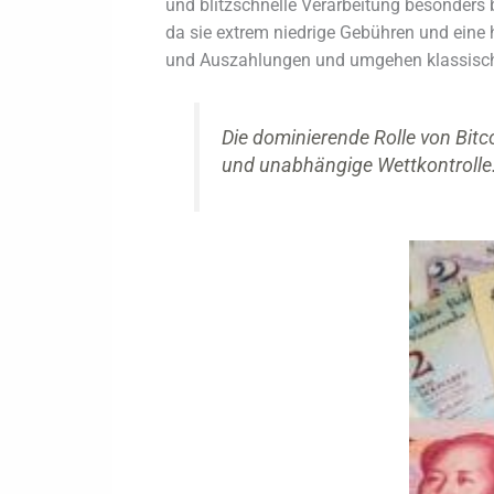
und blitzschnelle Verarbeitung besonders b
da sie extrem niedrige Gebühren und eine 
und Auszahlungen und umgehen klassisc
Die dominierende Rolle von Bitc
und unabhängige Wettkontrolle