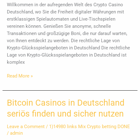
Willkommen in der aufregenden Welt des Crypto Casino
ein
Deutschland, wo Sie die Freiheit digitaler Währungen mit
umfassender
erstklassigen Spielautomaten und Live-Tischspielen
Ratgeber
vereinen können. Genießen Sie anonyme, schnelle
Transaktionen und großzügige Boni, die nur darauf warten,
von Ihnen entdeckt zu werden. Die rechtliche Lage von
Krypto-Glücksspielangeboten in Deutschland Die rechtliche
Lage von Krypto-Glücksspielangeboten in Deutschland ist
komplex
Read More »
Bitcoin
Bitcoin Casinos in Deutschland
Casinos
seriös finden und sicher nutzen
in
Deutschland
Leave a Comment
/
1)14980 links Mix Crypto betting DONE
seriös
/
admin
finden