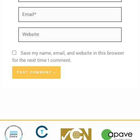
Email*
Website
Save my name, email, and website in this browser
for the next time I comment.