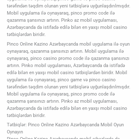
tərəfindən təqdim olunan yeni tətbiqlərə uyğunlaşdırılmışdır.
Mobil uygulama ilə oynayaraq, pinco promo code ilə
qazanma şansınızı artırın. Pinko az mobil uygulaması,
Azərbaycanda da istifadə edilə bilən en yaxşı mobil casino
tətbiqlərdən biridir.
Pinco Online Kazino Azərbaycanda mobil uygulama ilə oyun
oynayaraq, qazanma şansınızı artırın. Mobil uygulama ilə
oynayaraq, pinco casino promo code ilə qazanma şansınızı
artırın. Pinko mobil uygulaması, Azərbaycanda da istifadə
edilə bilən en yaxşı mobil casino tətbiqlərdən biridir. Mobil
uygulama ilə oynayaraq, pinco game və pinco casino
tərəfindən təqdim olunan yeni tətbiqlərə uyğunlaşdırılmışdır.
Mobil uygulama ilə oynayaraq, pinco promo code ilə
qazanma şansınızı artırın. Pinko az mobil uygulaması,
Azərbaycanda da istifadə edilə bilən en yaxşı mobil casino
tətbiqlərdən biridir.
Tətbiqlər: Pinco Online Kazino Azərbaycanda Mobil Oyun
Oynayın
Pinco Online Kazino Azərbaycanda mobil cihazlarda da