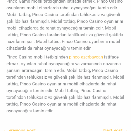
Pinco Game mobil tətbiqindən istifadə etmək, Pinco Casino
oyunlarını mobil cihazlarda rahat oynayacağını təmin edir.
Mobil tətbiq, Pinco Casino tərəfindən təhlükəsiz və güvenli
şəkildə hazırlanmışdır. Mobil tətbiq, Pinco Casino oyunlarını
mobil cihazlarda da rahat oynayacağını təmin edir. Mobil
tətbiq, Pinco Casino tərəfindən təhlükəsiz və güvenli şəkildə
hazırlanmışdır. Mobil tətbiq, Pinco Casino oyunlarını mobil
cihazlarda da rahat oynayacağını təmin edir.
Pinco Casino mobil tətbiqindən
pinco azerbaycan
istifadə
etmək, oyunları rahat oynayacağını və zamanında qazanma
şansını artıracağını təmin edir. Mobil tətbiq, Pinco Casino
tərəfindən təhlükəsiz və güvenli şəkildə hazırlanmışdır. Mobil
tətbiq, Pinco Casino oyunlarını mobil cihazlarda da rahat
oynayacağını təmin edir. Mobil tətbiq, Pinco Casino
tərəfindən təhlükəsiz və güvenli şəkildə hazırlanmışdır. Mobil
tətbiq, Pinco Casino oyunlarını mobil cihazlarda da rahat
oynayacağını təmin edir.
←
Previous Post
Next Post
→