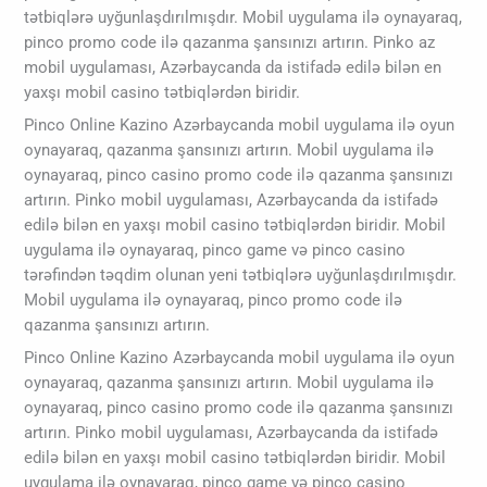
tətbiqlərə uyğunlaşdırılmışdır. Mobil uygulama ilə oynayaraq,
pinco promo code ilə qazanma şansınızı artırın. Pinko az
mobil uygulaması, Azərbaycanda da istifadə edilə bilən en
yaxşı mobil casino tətbiqlərdən biridir.
Pinco Online Kazino Azərbaycanda mobil uygulama ilə oyun
oynayaraq, qazanma şansınızı artırın. Mobil uygulama ilə
oynayaraq, pinco casino promo code ilə qazanma şansınızı
artırın. Pinko mobil uygulaması, Azərbaycanda da istifadə
edilə bilən en yaxşı mobil casino tətbiqlərdən biridir. Mobil
uygulama ilə oynayaraq, pinco game və pinco casino
tərəfindən təqdim olunan yeni tətbiqlərə uyğunlaşdırılmışdır.
Mobil uygulama ilə oynayaraq, pinco promo code ilə
qazanma şansınızı artırın.
Pinco Online Kazino Azərbaycanda mobil uygulama ilə oyun
oynayaraq, qazanma şansınızı artırın. Mobil uygulama ilə
oynayaraq, pinco casino promo code ilə qazanma şansınızı
artırın. Pinko mobil uygulaması, Azərbaycanda da istifadə
edilə bilən en yaxşı mobil casino tətbiqlərdən biridir. Mobil
uygulama ilə oynayaraq, pinco game və pinco casino