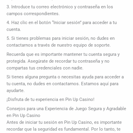
3. Introduce tu correo electrónico y contraseña en los
campos correspondientes.
4. Haz clic en el botón “Iniciar sesión” para acceder a tu
cuenta.
5. Si tienes problemas para iniciar sesión, no dudes en
contactarnos a través de nuestro equipo de soporte.
Recuerda que es importante mantener tu cuenta segura y
protegida. Asegúrate de recordar tu contraseña y no
compartas tus credenciales con nadie.
Si tienes alguna pregunta o necesitas ayuda para acceder a
tu cuenta, no dudes en contactarnos. Estamos aquí para
ayudarte.
¡Disfruta de tu experiencia en Pin Up Casino!
Consejos para una Experiencia de Juego Segura y Agradable
en Pin Up Casino
Antes de iniciar tu sesión en Pin Up Casino, es importante
recordar que la seguridad es fundamental. Por lo tanto, te