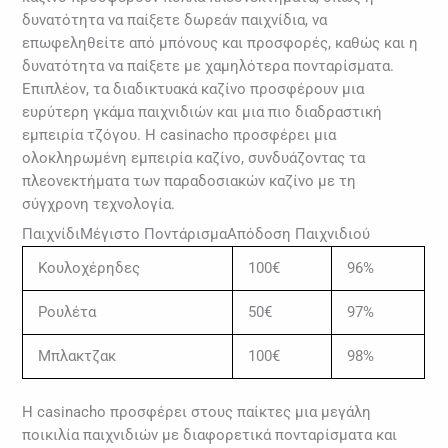
δυνατότητα να παίξετε δωρεάν παιχνίδια, να
επωφεληθείτε από μπόνους και προσφορές, καθώς και η
δυνατότητα να παίξετε με χαμηλότερα πονταρίσματα.
Επιπλέον, τα διαδικτυακά καζίνο προσφέρουν μια
ευρύτερη γκάμα παιχνιδιών και μια πιο διαδραστική
εμπειρία τζόγου. Η casinacho προσφέρει μια
ολοκληρωμένη εμπειρία καζίνο, συνδυάζοντας τα
πλεονεκτήματα των παραδοσιακών καζίνο με τη
σύγχρονη τεχνολογία.
ΠαιχνίδιΜέγιστο ΠοντάρισμαΑπόδοση Παιχνιδιού
Κουλοχέρηδες
100€
96%
Ρουλέτα
50€
97%
Μπλακτζακ
100€
98%
Η casinacho προσφέρει στους παίκτες μια μεγάλη
ποικιλία παιχνιδιών με διαφορετικά πονταρίσματα και