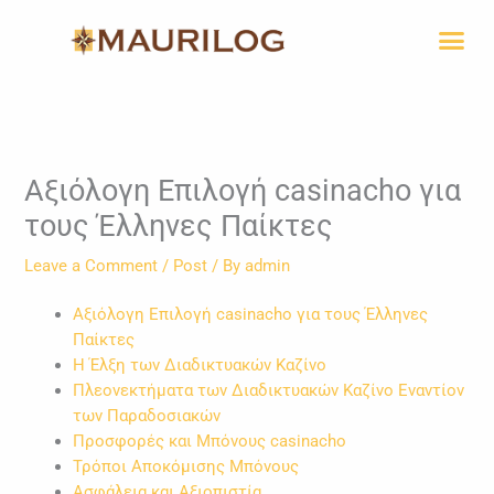
Skip
Me
to
content
Αξιόλογη Επιλογή casinacho για
τους Έλληνες Παίκτες
Leave a Comment
/
Post
/ By
admin
Αξιόλογη Επιλογή casinacho για τους Έλληνες
Παίκτες
Η Έλξη των Διαδικτυακών Καζίνο
Πλεονεκτήματα των Διαδικτυακών Καζίνο Εναντίον
των Παραδοσιακών
Προσφορές και Μπόνους casinacho
Τρόποι Αποκόμισης Μπόνους
Ασφάλεια και Αξιοπιστία