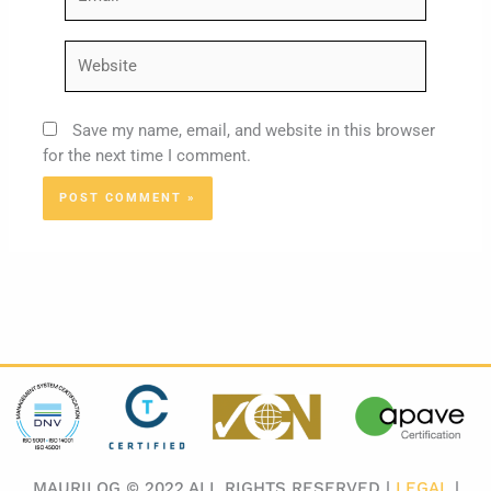
Website
Save my name, email, and website in this browser
for the next time I comment.
MAURILOG © 2022 ALL RIGHTS RESERVED |
LEGAL
|