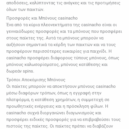
αποδόσεις, καλύπτοντας τις ανάγκες και τις προτιμήσεις
όλων των παικτών.
Προσφορές και Μπόνους casinacho
Ένα από τα κύρια πλεονεκτήματα της casinacho είναι οι
γενναιόδωρες προσφορές και τα μπόνους που προσφέρει
στους παίκτες της. Αυτά τα μπόνους μπορούν να
αυξήσουν σημαντικά τα κέρδη των παικτών και να τους
προσφέρουν περισσότερες ευκαιρίες για παιχνίδι. Η
casinacho προσφέρει διάφορους τύπους μπόνους, όπως
μπόνους καλωσορίσματος, μπόνους κατάθεσης και
δωρεάν spins.
Τρόποι Αποκόμισης Μπόνους
Οι παίκτες μπορούν να αποκτήσουν μπόνους casinacho
μέσω διαφόρων τρόπων, όπως η εγγραφή στην
πλατφόρμα, η κατάθεση χρημάτων, η συμμετοχή σε
προωθητικές ενέργειες και η πρόσκληση φίλων. Η
casinacho συχνά διοργανώνει διαγωνισμούς και
προσφέρει ειδικές προσφορές για να επιβραβεύσει τους
πιστούς της παίκτες. Οι παίκτες πρέπει να διαβάζουν