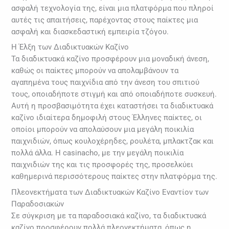
ασφαλή τεχνολογία της, είναι μια πλατφόρμα που πληροί
αυτές τις απαιτήσεις, παρέχοντας στους παίκτες μια
ασφαλή και διασκεδαστική εμπειρία τζόγου.
Η Έλξη των Διαδικτυακών Καζίνο
Τα διαδικτυακά καζίνο προσφέρουν μια μοναδική άνεση,
καθώς οι παίκτες μπορούν να απολαμβάνουν τα
αγαπημένα τους παιχνίδια από την άνεση του σπιτιού
τους, οποιαδήποτε στιγμή και από οποιαδήποτε συσκευή.
Αυτή η προσβασιμότητα έχει καταστήσει τα διαδικτυακά
καζίνο ιδιαίτερα δημοφιλή στους Έλληνες παίκτες, οι
οποίοι μπορούν να απολαύσουν μια μεγάλη ποικιλία
παιχνιδιών, όπως κουλοχέρηδες, ρουλέτα, μπλακτζακ και
πολλά άλλα. Η casinacho, με την μεγάλη ποικιλία
παιχνιδιών της και τις προσφορές της, προσελκύει
καθημερινά περισσότερους παίκτες στην πλατφόρμα της.
Πλεονεκτήματα των Διαδικτυακών Καζίνο Εναντίον των
Παραδοσιακών
Σε σύγκριση με τα παραδοσιακά καζίνο, τα διαδικτυακά
καζίνο προσφέρουν πολλά πλεονεκτήματα, όπως η