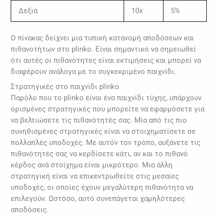
Δεξιά
10x
5%
Ο πίνακας δείχνει μια τυπική κατανομή αποδόσεων και
πιθανοτήτων στο plinko. Είναι σημαντικό να σημειωθεί
ότι αυτές οι πιθανότητες είναι εκτιμήσεις και μπορεί να
διαφέρουν ανάλογα με το συγκεκριμένο παιχνίδι.
Στρατηγικές στο παιχνίδι plinko
Παρόλο που το plinko είναι ένα παιχνίδι τύχης, υπάρχουν
ορισμένες στρατηγικές που μπορείτε να εφαρμόσετε για
να βελτιώσετε τις πιθανότητές σας. Μία από τις πιο
συνηθισμένες στρατηγικές είναι να στοιχηματίσετε σε
πολλαπλές υποδοχές. Με αυτόν τον τρόπο, αυξάνετε τις
πιθανότητές σας να κερδίσετε κάτι, αν και το πιθανό
κέρδος ανά στοίχημα είναι μικρότερο. Μια άλλη
στρατηγική είναι να επικεντρωθείτε στις μεσαίες
υποδοχές, οι οποίες έχουν μεγαλύτερη πιθανότητα να
επιλεγούν. Ωστόσο, αυτό συνεπάγεται χαμηλότερες
αποδόσεις.