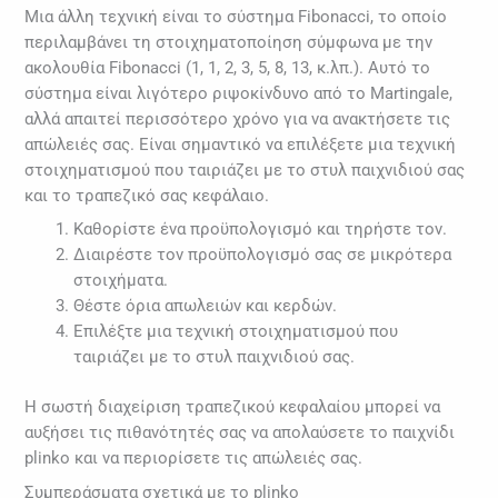
Μια άλλη τεχνική είναι το σύστημα Fibonacci, το οποίο
περιλαμβάνει τη στοιχηματοποίηση σύμφωνα με την
ακολουθία Fibonacci (1, 1, 2, 3, 5, 8, 13, κ.λπ.). Αυτό το
σύστημα είναι λιγότερο ριψοκίνδυνο από το Martingale,
αλλά απαιτεί περισσότερο χρόνο για να ανακτήσετε τις
απώλειές σας. Είναι σημαντικό να επιλέξετε μια τεχνική
στοιχηματισμού που ταιριάζει με το στυλ παιχνιδιού σας
και το τραπεζικό σας κεφάλαιο.
Καθορίστε ένα προϋπολογισμό και τηρήστε τον.
Διαιρέστε τον προϋπολογισμό σας σε μικρότερα
στοιχήματα.
Θέστε όρια απωλειών και κερδών.
Επιλέξτε μια τεχνική στοιχηματισμού που
ταιριάζει με το στυλ παιχνιδιού σας.
Η σωστή διαχείριση τραπεζικού κεφαλαίου μπορεί να
αυξήσει τις πιθανότητές σας να απολαύσετε το παιχνίδι
plinko και να περιορίσετε τις απώλειές σας.
Συμπεράσματα σχετικά με το plinko