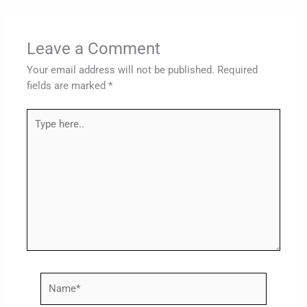
Leave a Comment
Your email address will not be published.
Required
fields are marked
*
Type
here..
Name*