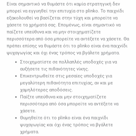
Είναι σημαντικό να θυμάστε ότι καμία στρατηγική δεν
μπορεί να εγγυηθεί την επιτυχία στο plinko. Το παιχνίδι
εξακολουθεί να βασίζεται στην τύχη και μπορείτε να
χάσετε τα χρήματά σας. Επομένως, είναι σημαντικό να
παίζετε υπεύθυνα και να μην στοιχηματίζετε
περισσότερα από όσα μπορείτε να αντέξετε να χάσετε. Θα
πρέπει επίσης να θυμάστε ότι το plinko είναι ένα παιχνίδι
ψυχαγωγίας και όχι ένας τρόπος να βγάλετε χρήματα.
Στοιχηματίστε σε πολλαπλές υποδοχές για να
αυξήσετε τις πιθανότητες νίκης.
Επικεντρωθείτε στις μεσαίες υποδοχές για
μεγαλύτερη πιθανότητα επιτυχίας, αν και με
χαμηλότερες αποδόσεις.
Παίξτε υπεύθυνα και μην στοιχηματίζετε
περισσότερα από όσα μπορείτε να αντέξετε να
χάσετε.
Θυμηθείτε ότι το plinko είναι ένα παιχνίδι
ψυχαγωγίας και όχι ένας τρόπος να βγάλετε
χρήματα.