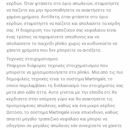
κερδών. Όταν φτάσετε στο όριο απωλειών, σταματήστε
να παίζετε και μην προσπαθήσετε να ανακτήσετε τα
χαμένα χρήματα. Αντίθετα, όταν φτάσετε στο όριο
κερδών, σταματήστε να παίζετε και απολαύστε τα κέρδη
σας. Η διαχείριση του τραπεζικού σας κεφαλαίου είναι
ένας τρόπος να παραμείνετε υπεύθυνος και να
απολαύσετε το παιχνίδι plinko χωρίς να κινδυνεύετε να
χάσετε χρήματα που δεν μπορείτε να αντέξετε.
Τεχνικές στοιχηματισμού
Υπάρχουν διάφορες τεχνικές στοιχηματισμού που
μπορείτε να χρησιμοποιήσετε στο plinko. Μία από τις πιο
δημοφιλείς τεχνικές είναι το σύστημα Martingale, το
οποίο περιλαμβάνει τη διπλασιασμό του στοιχήματός σας
μετά από κάθε ήττα. Αυτό γίνεται με την ελπίδα ότι θα
κερδίσετε στην επόμενη γύρο και θα ανακτήσετε τις
προηγούμενες απώλειες, καθώς και ένα μικρό κέρδος.
Ωστόσο, το σύστημα Martingale είναι επικίνδυνο, καθώς
απαιτεί μεγάλο τραπεζικό κεφάλαιο και μπορεί να
οδηγήσει σε μεγάλες απώλειες εάν συνεχίσετε να χάνετε.